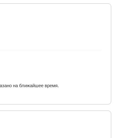
казано на ближайшее время.