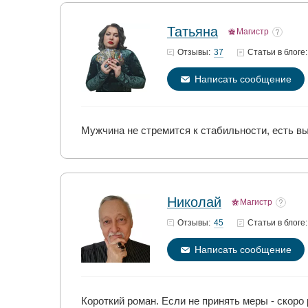
Татьяна
Магистр
37
Отзывы:
Статьи
в блоге:
Написать сообщение
Мужчина не стремится к стабильности, есть в
Николай
Магистр
45
Отзывы:
Статьи
в блоге:
Написать сообщение
Короткий роман. Если не принять меры - скоро