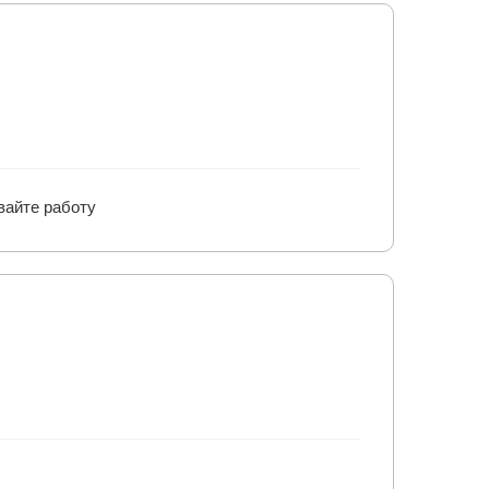
вайте работу