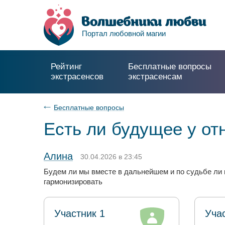
Портал любовной магии
Рейтинг
Бесплатные вопросы
экстрасенсов
экстрасенсам
Бесплатные вопросы
Есть ли будущее у о
Алина
30.04.2026 в 23:45
Будем ли мы вместе в дальнейшем и по судьбе ли 
гармонизировать
Участник 1
Уча