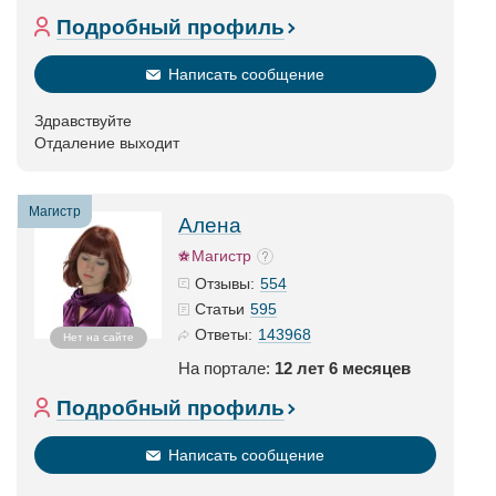
Подробный профиль
Написать сообщение
Здравствуйте
Отдаление выходит
Магистр
Алена
Магистр
554
Отзывы:
595
Статьи
143968
Ответы:
Нет на сайте
На портале:
12 лет 6 месяцев
Подробный профиль
Написать сообщение