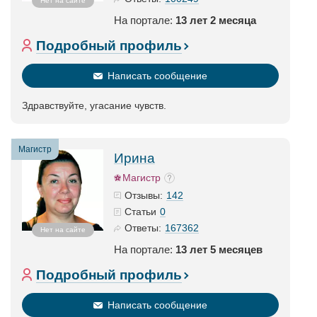
Нет на сайте
На портале:
13 лет 2 месяца
Подробный профиль
Написать сообщение
Здравствуйте, угасание чувств.
Магистр
Ирина
Магистр
142
Отзывы:
0
Статьи
167362
Ответы:
Нет на сайте
На портале:
13 лет 5 месяцев
Подробный профиль
Написать сообщение