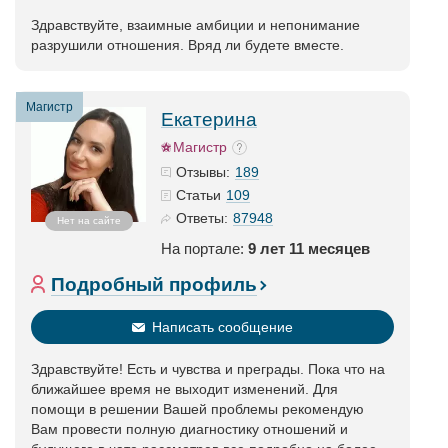
Здравствуйте, взаимные амбиции и непонимание
разрушили отношения. Вряд ли будете вместе.
Магистр
Екатерина
Магистр
189
Отзывы:
109
Статьи
87948
Ответы:
Нет на сайте
На портале:
9 лет 11 месяцев
Подробный профиль
Написать сообщение
Здравствуйте! Есть и чувства и преграды. Пока что на
ближайшее время не выходит изменений. Для
помощи в решении Вашей проблемы рекомендую
Вам провести полную диагностику отношений и