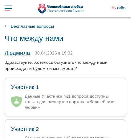
Войти
Портал любовной магии
Бесплатные вопросы
Что между нами
Людмила
30.04.2026 в 19:32
Здравствуйте. Хотелось бы узнать что между нами
происходит и будем ли мы вместе?
Участник 1
Данные Участника №1 вопроса доступны
только для экспертов портала «Волшебники
любви»
Участник 2