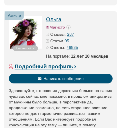
Магистр
Ольга
Магистр
287
Отзывы:
95
Статьи
46835
Ответы:
Нет на сайте
На портале:
12 лет 10 месяцев
Подробный профиль
Написать сообщение
Здравствуйте, отношения держаться больше на ваших
чувствах сейчас мне показано, в прошлом инициативы
от мужчины было больше, в перспективе да,
продолжение возможно, но есть стороннее влияние,
которое не дает гармонично развиваться вашим
отношениям. Если Вас интересует подробная
консультация на эту тему — пишите, я помогу