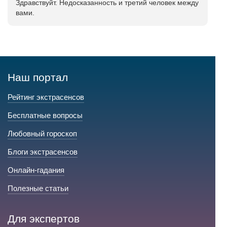
Здравствуйт. Недосказанность и третий человек между
вами.
Наш портал
Рейтинг экстрасенсов
Бесплатные вопросы
Любовный гороскоп
Блоги экстрасенсов
Онлайн-гадания
Полезные статьи
Для экспертов