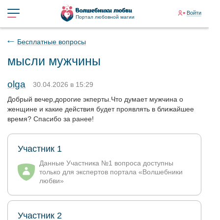
Войти
Портал любовной магии
Бесплатные вопросы
мысли мужчины
olga
30.04.2026 в 15:29
Добрый вечер,дорогие экперты.Что думает мужчина о
женщине и какие действия будет проявлять в ближайшее
время? Спасибо за ранее!
Участник 1
Данные Участника №1 вопроса доступны
только для экспертов портала «Волшебники
любви»
Участник 2