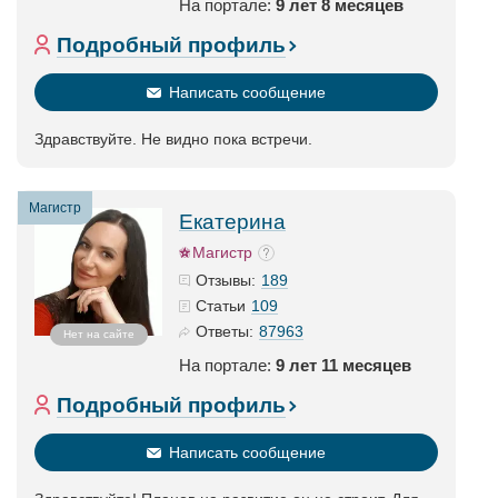
На портале:
9 лет 8 месяцев
Подробный профиль
Написать сообщение
Здравствуйте. Не видно пока встречи.
Магистр
Екатерина
Магистр
189
Отзывы:
109
Статьи
87963
Ответы:
Нет на сайте
На портале:
9 лет 11 месяцев
Подробный профиль
Написать сообщение