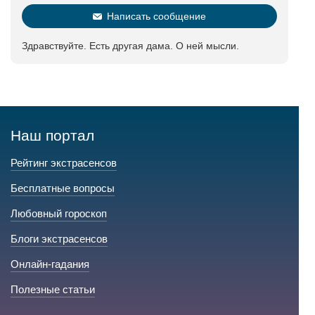
Написать сообщение
Здравствуйте. Есть другая дама. О ней мысли.
Наш портал
Рейтинг экстрасенсов
Бесплатные вопросы
Любовный гороскоп
Блоги экстрасенсов
Онлайн-гадания
Полезные статьи