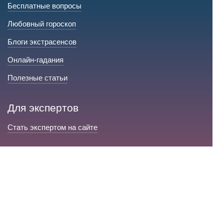
Бесплатные вопросы
Любовный гороскоп
Блоги экстрасенсов
Онлайн-гадания
Полезные статьи
Для экспертов
Стать экспертом на сайте
Сервис и помощь
Справка по сайту
Техническая поддержка