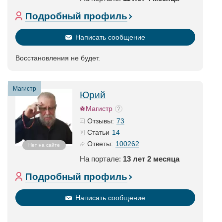
Подробный профиль
Написать сообщение
Восстановления не будет.
Магистр
Юрий
Магистр
73
Отзывы:
14
Статьи
100262
Ответы:
Нет на сайте
На портале:
13 лет 2 месяца
Подробный профиль
Написать сообщение