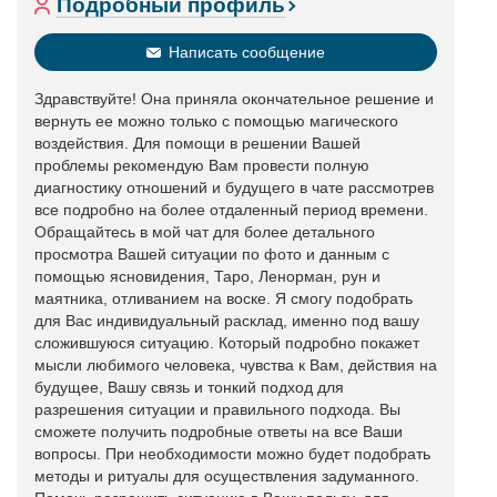
Подробный профиль
Написать сообщение
Здравствуйте! Она приняла окончательное решение и
вернуть ее можно только с помощью магического
воздействия. Для помощи в решении Вашей
проблемы рекомендую Вам провести полную
диагностику отношений и будущего в чате рассмотрев
все подробно на более отдаленный период времени.
Обращайтесь в мой чат для более детального
просмотра Вашей ситуации по фото и данным с
помощью ясновидения, Таро, Ленорман, рун и
маятника, отливанием на воске. Я смогу подобрать
для Вас индивидуальный расклад, именно под вашу
сложившуюся ситуацию. Который подробно покажет
мысли любимого человека, чувства к Вам, действия на
будущее, Вашу связь и тонкий подход для
разрешения ситуации и правильного подхода. Вы
сможете получить подробные ответы на все Ваши
вопросы. При необходимости можно будет подобрать
методы и ритуалы для осуществления задуманного.