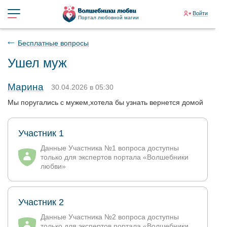
Войти
Портал любовной магии
Бесплатные вопросы
Ушел муж
Марина
30.04.2026 в 05:30
Мы поругались с мужем,хотела бы узнать вернется домой
Участник 1
Данные Участника №1 вопроса доступны
только для экспертов портала «Волшебники
любви»
Участник 2
Данные Участника №2 вопроса доступны
только для экспертов портала «Волшебники