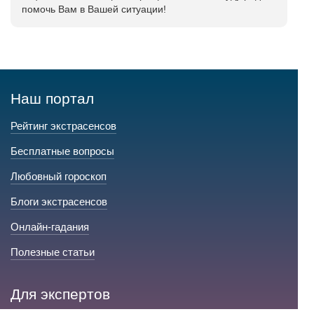
помочь Вам в Вашей ситуации!
Наш портал
Рейтинг экстрасенсов
Бесплатные вопросы
Любовный гороскоп
Блоги экстрасенсов
Онлайн-гадания
Полезные статьи
Для экспертов