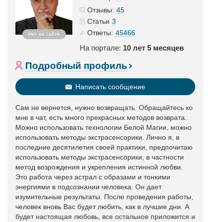
45
Отзывы:
3
Статьи
45466
Ответы:
Нет на сайте
На портале:
10 лет 5 месяцев
Подробный профиль
Написать сообщение
Сам не вернется, нужно возвращать. Обращайтесь ко
мне в чат, есть много прекрасных методов возврата.
Можно использовать технологии Белой Магии, можно
использовать методы экстрасенсорики. Лично я, в
последние десятилетия своей практики, предпочитаю
использовать методы экстрасенсорики, в частности
метод возрождения и укрепления истинной любви.
Это работа через астрал с образами и тонкими
энергиями в подсознании человека. Он дает
изумительные результаты. После проведения работы,
человек вновь Вас будет любить, как в лучшие дни. А
будет настоящая любовь, все остальное приложится и