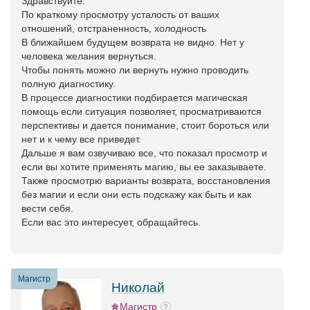
Здравствуйте.
По краткому просмотру усталость от ваших
отношений, отстраненность, холодность
В ближайшем будущем возврата не видно. Нет у
человека желания вернуться.
Чтобы понять можно ли вернуть нужно проводить
полную диагностику.
В процессе диагностики подбирается магическая
помощь если ситуация позволяет, просматриваются
перспективы и дается понимание, стоит бороться или
нет и к чему все приведет.
Дальше я вам озвучиваю все, что показал просмотр и
если вы хотите применять магию, вы ее заказываете.
Также просмотрю варианты возврата, восстановления
без магии и если они есть подскажу как быть и как
вести себя.
Если вас это интересует, обращайтесь.
Магистр
Николай
Магистр