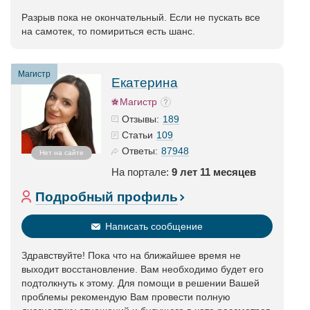
Разрыв пока не окончательный. Если не пускать все
на самотек, то помириться есть шанс.
Магистр
Екатерина
Магистр
189
Отзывы:
109
Статьи
87948
Ответы:
Нет на сайте
На портале:
9 лет 11 месяцев
Подробный профиль
Написать сообщение
Здравствуйте! Пока что на ближайшее время не
выходит восстановление. Вам необходимо будет его
подтолкнуть к этому. Для помощи в решении Вашей
проблемы рекомендую Вам провести полную