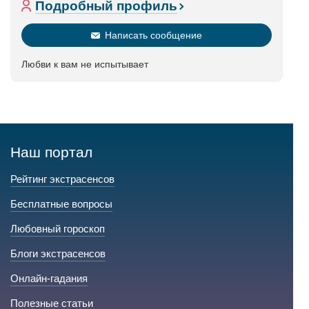
Подробный профиль
Написать сообщение
Любви к вам не испытывает
Наш портал
Рейтинг экстрасенсов
Бесплатные вопросы
Любовный гороскоп
Блоги экстрасенсов
Онлайн-гадания
Полезные статьи