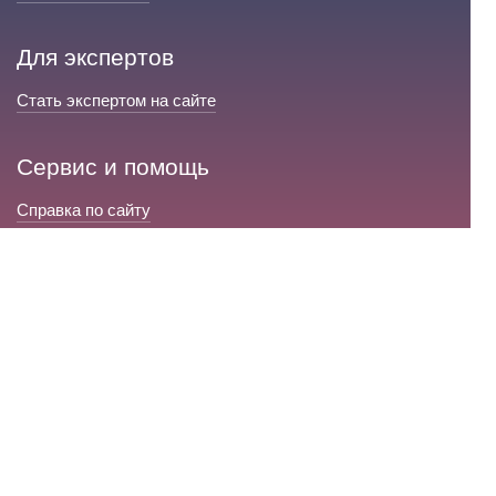
Для экспертов
Стать экспертом на сайте
Сервис и помощь
Справка по сайту
Техническая поддержка
Портал любовной магии
© 2008-2026 «Волшебники любви»
Портал любовной магии.