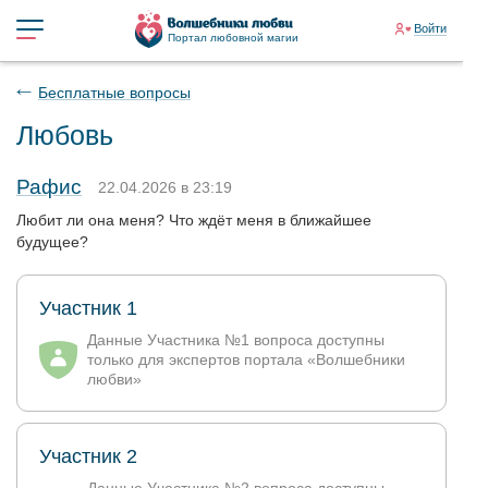
Войти
Портал любовной магии
Бесплатные вопросы
Любовь
Рафис
22.04.2026 в 23:19
Любит ли она меня? Что ждёт меня в ближайшее
будущее?
Участник 1
Данные Участника №1 вопроса доступны
только для экспертов портала «Волшебники
любви»
Участник 2