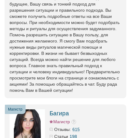
будущее, Вашу связь и тонкий подход для
разрешения ситуации и правильного подхода. Вы
сможете получить подробные ответы на все Ваши
вопросы. При необходимости можно будет подобрать
методы и ритуалы для осуществления задуманного.
Помочь разрешить ситуацию в Вашу пользу, для
достижения желаемого. Я смогу Вам подобрать
нужные виды ритуалов магической помощи и
корректировки. В жизни не бывает безвыходных
ситуаций. Всегда можно найти решение для любого
вопроса. Главное знать правильный подход к
ситуации и человеку индивидуально! Предварительно
просмотрите мои блоги на странице и ознакомьтесь с
акциями! За помощью обращайтесь в чат. Буду рада
помочь Вам в Вашей ситуации!
Магистр
Багира
Магистр
615
Отзывы:
198
Статьи