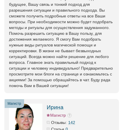
будущее, Вашу связь и тонкий подход для
разрешения ситуации и правильного подхода. Вы
сможете получить подробные ответы на все Ваши
вопросы. При необходимости можно будет подобрать
методы и ритуалы для осуществления задуманного.
Помочь разрешить ситуацию в Вашу пользу, для
достижения желаемого. Я смогу Вам подобрать
нужные виды ритуалов магической помощи и
корректировки. В жизни не бывает безвыходных
ситуаций. Всегда можно найти решение для любого
вопроса. Главное знать правильный подход к
ситуации и человеку индивидуально! Предварительно
просмотрите мои блоги на странице и ознакомьтесь с
акциями! За помощью обращайтесь в чат. Буду рада
помочь Вам в Вашей ситуации!
Магистр
Ирина
Магистр
142
Отзывы:
0
Статьи