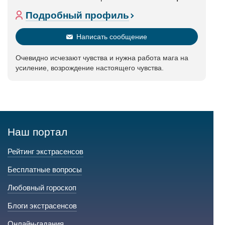
Подробный профиль
Написать сообщение
Очевидно исчезают чувства и нужна работа мага на
усиление, возрождение настоящего чувства.
Наш портал
Рейтинг экстрасенсов
Бесплатные вопросы
Любовный гороскоп
Блоги экстрасенсов
Онлайн-гадания