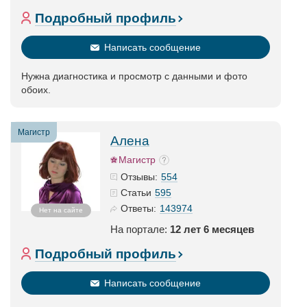
Подробный профиль
Написать сообщение
Нужна диагностика и просмотр с данными и фото
обоих.
Магистр
Алена
Магистр
554
Отзывы:
595
Статьи
143974
Ответы:
Нет на сайте
На портале:
12 лет 6 месяцев
Подробный профиль
Написать сообщение