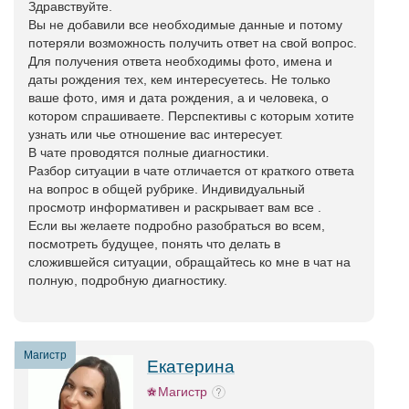
Здравствуйте.
Вы не добавили все необходимые данные и потому
потеряли возможность получить ответ на свой вопрос.
Для получения ответа необходимы фото, имена и
даты рождения тех, кем интересуетесь. Не только
ваше фото, имя и дата рождения, а и человека, о
котором спрашиваете. Перспективы с которым хотите
узнать или чье отношение вас интересует.
В чате проводятся полные диагностики.
Разбор ситуации в чате отличается от краткого ответа
на вопрос в общей рубрике. Индивидуальный
просмотр информативен и раскрывает вам все .
Если вы желаете подробно разобраться во всем,
посмотреть будущее, понять что делать в
сложившейся ситуации, обращайтесь ко мне в чат на
полную, подробную диагностику.
Магистр
Екатерина
Магистр