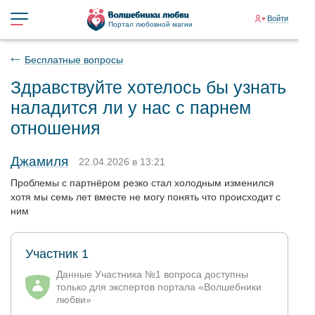
Войти
Портал любовной магии
Бесплатные вопросы
Здравствуйте хотелось бы узнать
наладится ли у нас с парнем
отношения
Джамиля
22.04.2026 в 13:21
Проблемы с партнёром резко стал холодным изменился
хотя мы семь лет вместе не могу понять что происходит с
ним
Участник 1
Данные Участника №1 вопроса доступны
только для экспертов портала «Волшебники
любви»