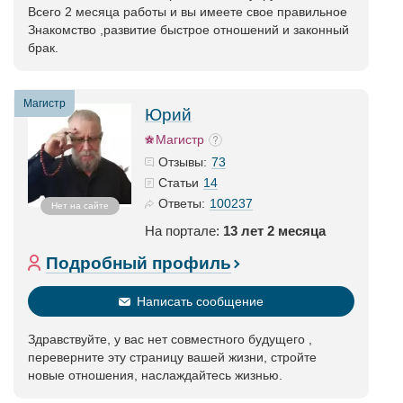
Всего 2 месяца работы и вы имеете свое правильное
Знакомство ,развитие быстрое отношений и законный
брак.
Магистр
Юрий
Магистр
73
Отзывы:
14
Статьи
100237
Ответы:
Нет на сайте
На портале:
13 лет 2 месяца
Подробный профиль
Написать сообщение
Здравствуйте, у вас нет совместного будущего ,
переверните эту страницу вашей жизни, стройте
новые отношения, наслаждайтесь жизнью.