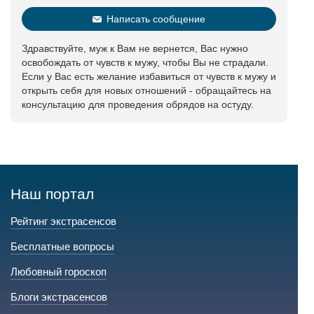
Написать сообщение
Здравствуйте, муж к Вам не вернется, Вас нужно
освобождать от чувств к мужу, чтобы Вы не страдали.
Если у Вас есть желание избавиться от чувств к мужу и
открыть себя для новых отношений - обращайтесь на
консультацию для проведения обрядов на остуду.
Наш портал
Рейтинг экстрасенсов
Бесплатные вопросы
Любовный гороскоп
Блоги экстрасенсов