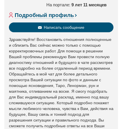
На портале:
9 лет 11 месяцев
Подробный профиль
Написать сообщение
Здравствуйте! Восстановить отношения полноценные
и сблизить Вас сейчас можно только с помощью
корректировочных работ. Для помощи в решении
Вашей проблемы рекомендую Вам провести полную
диагностику отношений и будущего в чате рассмотрев
все подробно на более отдаленный период времени.
Обращайтесь в мой чат для более детального
просмотра Вашей ситуации по фото и данным с
помощью ясновидения, Таро, Ленорман, рун и
маятника, отливанием на воске. Я смогу подобрать
для Вас индивидуальный расклад, именно под вашу
сложившуюся ситуацию. Который подробно покажет
мысли любимого человека, чувства к Вам, действия на
будущее, Вашу связь и тонкий подход для
разрешения ситуации и правильного подхода. Вы
сможете получить подробные ответы на все Ваши