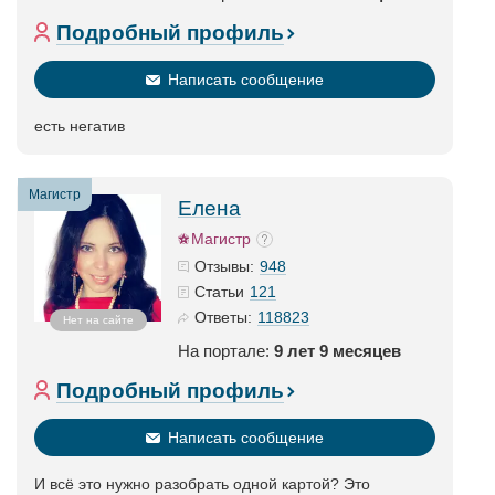
Подробный профиль
Написать сообщение
есть негатив
Магистр
Елена
Магистр
948
Отзывы:
121
Статьи
118823
Ответы:
Нет на сайте
На портале:
9 лет 9 месяцев
Подробный профиль
Написать сообщение
И всё это нужно разобрать одной картой? Это