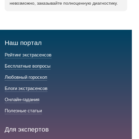
невозможно, заказывайте полноценную диагностику.
Наш портал
Рейтинг экстрасенсов
Бесплатные вопросы
Любовный гороскоп
Блоги экстрасенсов
Онлайн-гадания
Полезные статьи
Для экспертов