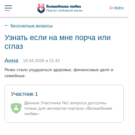
Войти
Портал любовной магии
Бесплатные вопросы
Узнать если на мне порча или
сглаз
Анна
18.04.2026 в 21:42
Резко стало ухудшаться здоровье, финансовые делп и
семейные.
Участник 1
Данные Участника №1 вопроса доступны
только для экспертов портала «Волшебники
любви»