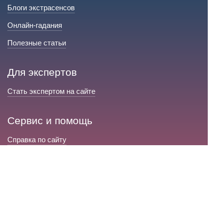
Блоги экстрасенсов
Онлайн-гадания
Полезные статьи
Для экспертов
Стать экспертом на сайте
Сервис и помощь
Справка по сайту
Техническая поддержка
Портал любовной магии