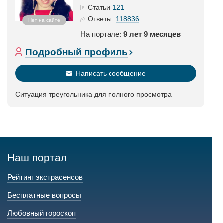
121
Статьи
118836
Ответы:
Нет на сайте
На портале:
9 лет 9 месяцев
Подробный профиль
Написать сообщение
Ситуация треугольника для полного просмотра
Наш портал
Рейтинг экстрасенсов
Бесплатные вопросы
Любовный гороскоп