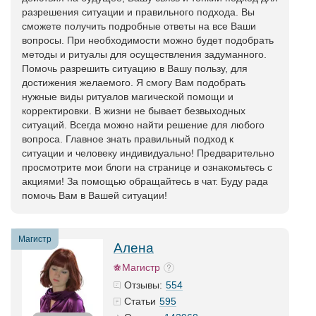
разрешения ситуации и правильного подхода. Вы
сможете получить подробные ответы на все Ваши
вопросы. При необходимости можно будет подобрать
методы и ритуалы для осуществления задуманного.
Помочь разрешить ситуацию в Вашу пользу, для
достижения желаемого. Я смогу Вам подобрать
нужные виды ритуалов магической помощи и
корректировки. В жизни не бывает безвыходных
ситуаций. Всегда можно найти решение для любого
вопроса. Главное знать правильный подход к
ситуации и человеку индивидуально! Предварительно
просмотрите мои блоги на странице и ознакомьтесь с
акциями! За помощью обращайтесь в чат. Буду рада
помочь Вам в Вашей ситуации!
Магистр
Алена
Магистр
554
Отзывы:
595
Статьи