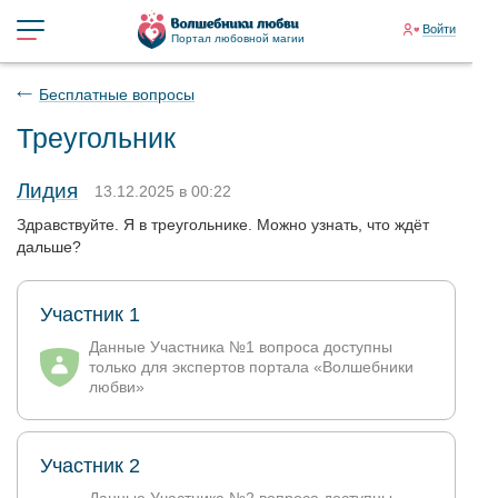
Войти
Портал любовной магии
Бесплатные вопросы
Треугольник
Лидия
13.12.2025 в 00:22
Здравствуйте. Я в треугольнике. Можно узнать, что ждёт
дальше?
Участник 1
Данные Участника №1 вопроса доступны
только для экспертов портала «Волшебники
любви»
Участник 2