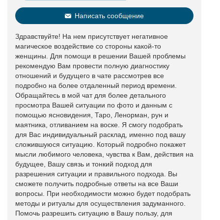
Написать сообщение
Здравствуйте! На нем присутствует негативное
магическое воздействие со стороны какой-то
женщины. Для помощи в решении Вашей проблемы
рекомендую Вам провести полную диагностику
отношений и будущего в чате рассмотрев все
подробно на более отдаленный период времени.
Обращайтесь в мой чат для более детального
просмотра Вашей ситуации по фото и данным с
помощью ясновидения, Таро, Ленорман, рун и
маятника, отливанием на воске. Я смогу подобрать
для Вас индивидуальный расклад, именно под вашу
сложившуюся ситуацию. Который подробно покажет
мысли любимого человека, чувства к Вам, действия на
будущее, Вашу связь и тонкий подход для
разрешения ситуации и правильного подхода. Вы
сможете получить подробные ответы на все Ваши
вопросы. При необходимости можно будет подобрать
методы и ритуалы для осуществления задуманного.
Помочь разрешить ситуацию в Вашу пользу, для