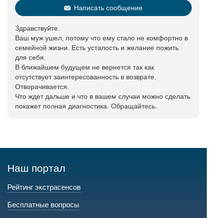
Написать сообщение
Здравствуйте.
Ваш муж ушел, потому что ему стало не комфортно в
семейной жизни. Есть усталость и желание пожить
для себя.
В ближайшем будущем не вернется так как
отсутствует заинтересованность в возврате.
Отворачивается.
Что ждет дальше и что в вашем случаи можно сделать
покажет полная диагностика. Обращайтесь.
Наш портал
Рейтинг экстрасенсов
Бесплатные вопросы