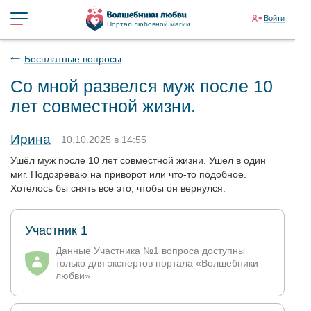
Войти
Портал любовной магии
Бесплатные вопросы
Со мной развелся муж после 10
лет совместной жизни.
Ирина
10.10.2025 в 14:55
Ушёл муж после 10 лет совместной жизни. Ушел в один
миг. Подозреваю на приворот или что-то подобное.
Хотелось бы снять все это, чтобы он вернулся.
Участник 1
Данные Участника №1 вопроса доступны
только для экспертов портала «Волшебники
любви»