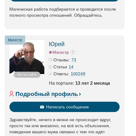
Магическая работа подбирается и проводится после
полного просмотра отношений. Обращайтесь.
Магистр
Юрий
Магистр
73
Отзывы:
14
Статьи
100249
Ответы:
Нет на сайте
На портале:
13 лет 2 месяца
Подробный профиль
Написать сообщение
Здравствуйте, ничего в жизни не происходит вдруг,
просто так или внезапно, на всё есть объяснения,
поведение вашего мужа связано с тем что идёт