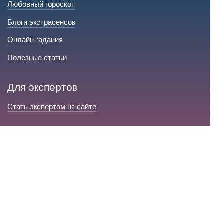
Любовный гороскоп
Блоги экстрасенсов
Онлайн-гадания
Полезные статьи
Для экспертов
Стать экспертом на сайте
Сервис и помощь
Справка по сайту
Техническая поддержка