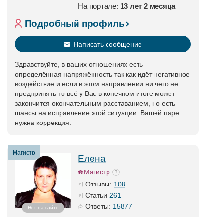
На портале:
13 лет 2 месяца
Подробный профиль
Написать сообщение
Здравствуйте, в ваших отношениях есть
определённая напряжённость так как идёт негативное
воздействие и если в этом направлении ни чего не
предпринять то всё у Вас в конечном итоге может
закончится окончательным расставанием, но есть
шансы на исправление этой ситуации. Вашей паре
нужна коррекция.
Магистр
Елена
Магистр
108
Отзывы:
261
Статьи
15877
Ответы:
Нет на сайте