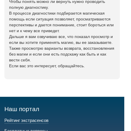
Чтобы понять можно ли вернуть нужно проводить
полную диагностику.
В процессе диагностики подбирается магическая
помощь если ситуация позволяет, просматриваются
перспективы и дается понимание, стоит бороться или
нет и к чему все приведет.
Дальше я вам озвучиваю все, что показал просмотр и
если вы хотите применять магию, вы ее заказываете.
Также просмотрю варианты возврата, восстановления
без магии и если они есть подскажу как быть и как
вести себя.
Если вас это интересует, обращайтесь.
Наш портал
Рейтинг экстрасенсов
Бесплатные вопросы