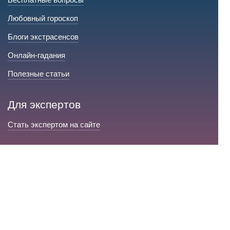
Любовный гороскоп
Блоги экстрасенсов
Онлайн-гадания
Полезные статьи
Для экспертов
Стать экспертом на сайте
Сервис и помощь
Справка по сайту
Техническая поддержка