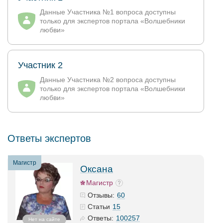
Данные Участника №1 вопроса доступны
только для экспертов портала «Волшебники
любви»
Участник 2
Данные Участника №2 вопроса доступны
только для экспертов портала «Волшебники
любви»
Ответы экспертов
Магистр
Оксана
Магистр
60
Отзывы:
15
Статьи
100257
Ответы:
Нет на сайте