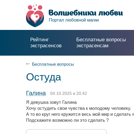
Портал любовной магии
Рейтинг
Бесплатные вопросы
экстрасенсов
экстрасенсам
Бесплатные вопросы
Остуда
Галина
04.10.2025 в 20:42
Я девушка зовут Галина
Хочу остудить свои чувства к молодому человеку.
А то во круг него кружится весь мой мир и сделать я
Подскажите возможно ли это сделать ?