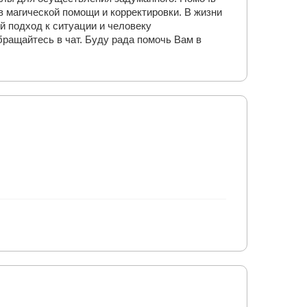
 магической помощи и корректировки. В жизни
й подход к ситуации и человеку
ращайтесь в чат. Буду рада помочь Вам в