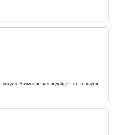
я ритуал. Возможно вам подойдет что-то другое