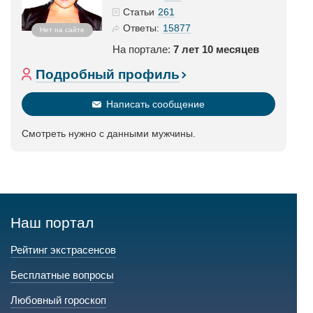
261
Статьи
15877
Ответы:
Нет на сайте
На портале:
7 лет 10 месяцев
Подробный профиль
Написать сообщение
Смотреть нужно с данными мужчины.
Наш портал
Рейтинг экстрасенсов
Бесплатные вопросы
Любовный гороскоп