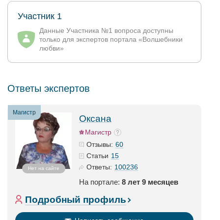
Участник 1
Данные Участника №1 вопроса доступны
только для экспертов портала «Волшебники
любви»
Ответы экспертов
Магистр
Оксана
Магистр
60
Отзывы:
15
Статьи
100236
Ответы:
Нет на сайте
На портале:
8 лет 9 месяцев
Подробный профиль