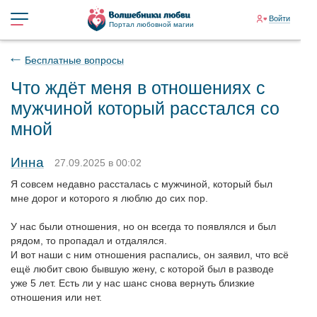
Войти
Портал любовной магии
Бесплатные вопросы
Что ждёт меня в отношениях с
мужчиной который расстался со
мной
Инна
27.09.2025 в 00:02
Я совсем недавно рассталась с мужчиной, который был
мне дорог и которого я люблю до сих пор.
У нас были отношения, но он всегда то появлялся и был
рядом, то пропадал и отдалялся.
И вот наши с ним отношения распались, он заявил, что всё
ещё любит свою бывшую жену, с которой был в разводе
уже 5 лет. Есть ли у нас шанс снова вернуть близкие
отношения или нет.