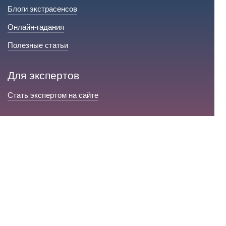
Блоги экстрасенсов
Онлайн-гадания
Полезные статьи
Для экспертов
Стать экспертом на сайте
Сервис и помощь
Справка по сайту
Техническая поддержка
Портал любовной магии