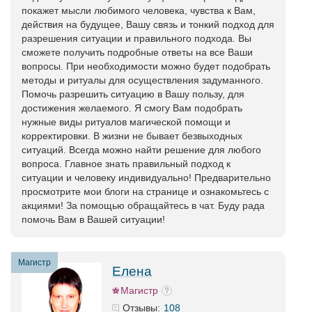
покажет мысли любимого человека, чувства к Вам,
действия на будущее, Вашу связь и тонкий подход для
разрешения ситуации и правильного подхода. Вы
сможете получить подробные ответы на все Ваши
вопросы. При необходимости можно будет подобрать
методы и ритуалы для осуществления задуманного.
Помочь разрешить ситуацию в Вашу пользу, для
достижения желаемого. Я смогу Вам подобрать
нужные виды ритуалов магической помощи и
корректировки. В жизни не бывает безвыходных
ситуаций. Всегда можно найти решение для любого
вопроса. Главное знать правильный подход к
ситуации и человеку индивидуально! Предварительно
просмотрите мои блоги на странице и ознакомьтесь с
акциями! За помощью обращайтесь в чат. Буду рада
помочь Вам в Вашей ситуации!
Магистр
Елена
Магистр
108
Отзывы: