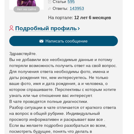
595
Статьи
143953
Ответы:
Нет на сайте
На портале:
12 лет 6 месяцев
Подробный профиль
Написать сообщение
Здравствуйте.
Вы не добавили все необходимые данные и потому
потеряли возможность получить ответ на свой вопрос.
Для получения ответа необходимы фото, имена и
даты рождения тех, кем интересуетесь. Не только
ваше фото, имя и дата рождения, а и человека, о
котором спрашиваете. Перспективы с которым хотите
узнать или чье отношение вас интересует.
В чате проводятся полные диагностики.
Разбор ситуации в чате отличается от краткого ответа
на вопрос в общей рубрике. Индивидуальный
просмотр информативен и раскрывает вам все .
Если вы желаете подробно разобраться во всем,
посмотреть будущее, понять что делать в