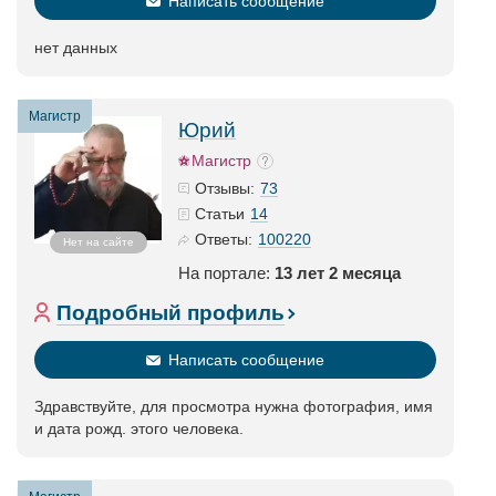
Написать сообщение
нет данных
Магистр
Юрий
Магистр
73
Отзывы:
14
Статьи
100220
Ответы:
Нет на сайте
На портале:
13 лет 2 месяца
Подробный профиль
Написать сообщение
Здравствуйте, для просмотра нужна фотография, имя
и дата рожд. этого человека.