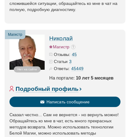
сложившейся ситуации, обращайтесь ко мне в чат на
полную, подробную диагностику.
Магистр
Николай
Магистр
45
Отзывы:
3
Статьи
45449
Ответы:
Нет на сайте
На портале:
10 лет 5 месяцев
Подробный профиль
Написать сообщение
Сказал честно... Сам не вернется - но вернуть можно!
Обращайтесь ко мне в чат, есть много прекрасных
методов возврата. Можно использовать технологии
Белой Магии, можно использовать методы