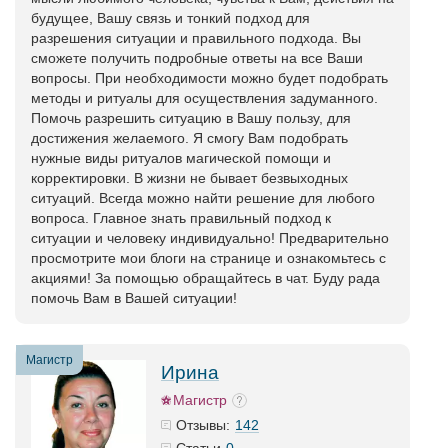
будущее, Вашу связь и тонкий подход для
разрешения ситуации и правильного подхода. Вы
сможете получить подробные ответы на все Ваши
вопросы. При необходимости можно будет подобрать
методы и ритуалы для осуществления задуманного.
Помочь разрешить ситуацию в Вашу пользу, для
достижения желаемого. Я смогу Вам подобрать
нужные виды ритуалов магической помощи и
корректировки. В жизни не бывает безвыходных
ситуаций. Всегда можно найти решение для любого
вопроса. Главное знать правильный подход к
ситуации и человеку индивидуально! Предварительно
просмотрите мои блоги на странице и ознакомьтесь с
акциями! За помощью обращайтесь в чат. Буду рада
помочь Вам в Вашей ситуации!
Магистр
Ирина
Магистр
142
Отзывы:
0