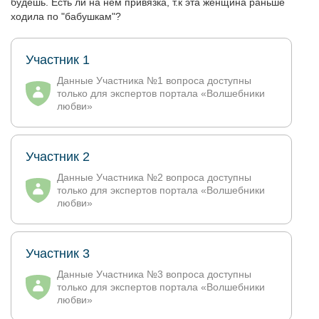
будешь. Есть ли на нём привязка, т.к эта женщина раньше
ходила по "бабушкам"?
Участник 1
Данные Участника №1 вопроса доступны
только для экспертов портала «Волшебники
любви»
Участник 2
Данные Участника №2 вопроса доступны
только для экспертов портала «Волшебники
любви»
Участник 3
Данные Участника №3 вопроса доступны
только для экспертов портала «Волшебники
любви»