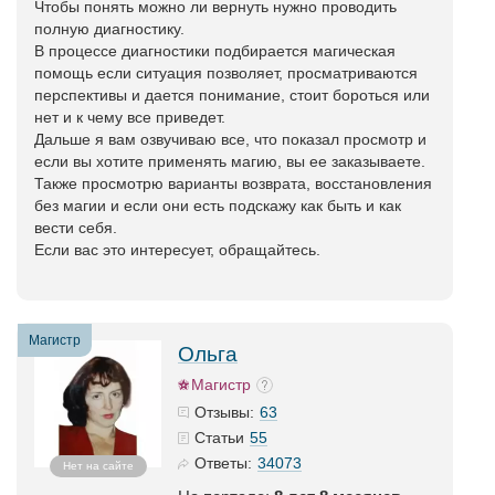
Чтобы понять можно ли вернуть нужно проводить
полную диагностику.
В процессе диагностики подбирается магическая
помощь если ситуация позволяет, просматриваются
перспективы и дается понимание, стоит бороться или
нет и к чему все приведет.
Дальше я вам озвучиваю все, что показал просмотр и
если вы хотите применять магию, вы ее заказываете.
Также просмотрю варианты возврата, восстановления
без магии и если они есть подскажу как быть и как
вести себя.
Если вас это интересует, обращайтесь.
Магистр
Ольга
Магистр
63
Отзывы:
55
Статьи
34073
Ответы:
Нет на сайте