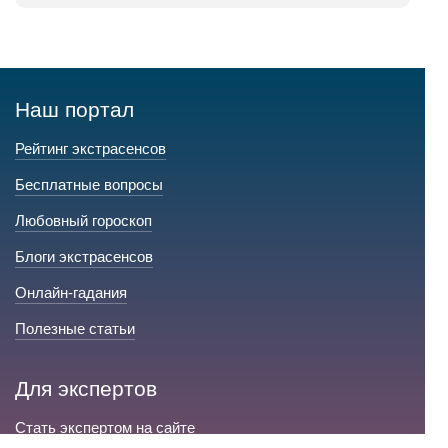
Наш портал
Рейтинг экстрасенсов
Бесплатные вопросы
Любовный гороскоп
Блоги экстрасенсов
Онлайн-гадания
Полезные статьи
Для экспертов
Стать экспертом на сайте