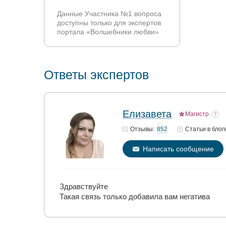
Данные Участника №1 вопроса
доступны только для экспертов
портала «Волшебники любви»
Ответы экспертов
Елизавета
Магистр
852
Отзывы:
Статьи
в блог
Написать сообщение
Здравствуйте
Такая связь только добавила вам негатива