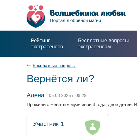
Портал любовной магии
Рейтинг
Бесплатные вопросы
экстрасенсов
экстрасенсам
Бесплатные вопросы
Вернëтся ли?
Алена
05.08.2025 в 09:29
Прожили с женатым мужчиной 3 года, двое детей. И
Участник 1