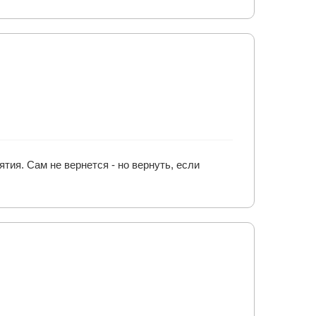
ятия. Сам не вернется - но вернуть, если