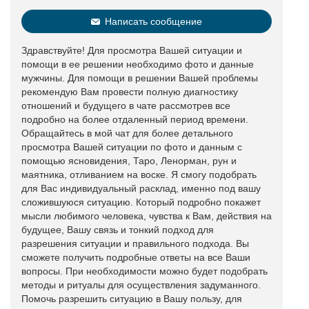
Написать сообщение
Здравствуйте! Для просмотра Вашей ситуации и
помощи в ее решении необходимо фото и данные
мужчины. Для помощи в решении Вашей проблемы
рекомендую Вам провести полную диагностику
отношений и будущего в чате рассмотрев все
подробно на более отдаленный период времени.
Обращайтесь в мой чат для более детального
просмотра Вашей ситуации по фото и данным с
помощью ясновидения, Таро, Ленорман, рун и
маятника, отливанием на воске. Я смогу подобрать
для Вас индивидуальный расклад, именно под вашу
сложившуюся ситуацию. Который подробно покажет
мысли любимого человека, чувства к Вам, действия на
будущее, Вашу связь и тонкий подход для
разрешения ситуации и правильного подхода. Вы
сможете получить подробные ответы на все Ваши
вопросы. При необходимости можно будет подобрать
методы и ритуалы для осуществления задуманного.
Помочь разрешить ситуацию в Вашу пользу, для