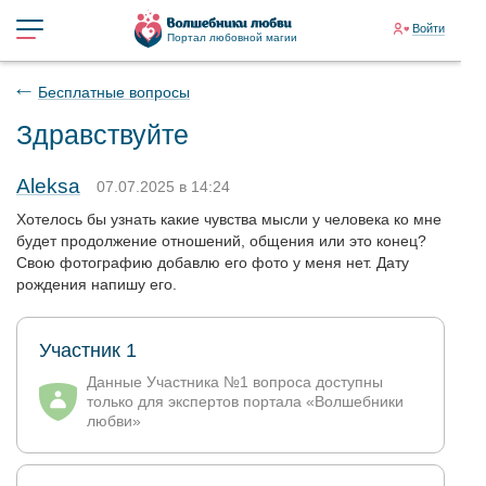
Войти
Портал любовной магии
Бесплатные вопросы
Здравствуйте
Aleksa
07.07.2025 в 14:24
Хотелось бы узнать какие чувства мысли у человека ко мне
будет продолжение отношений, общения или это конец?
Свою фотографию добавлю его фото у меня нет. Дату
рождения напишу его.
Участник 1
Данные Участника №1 вопроса доступны
только для экспертов портала «Волшебники
любви»