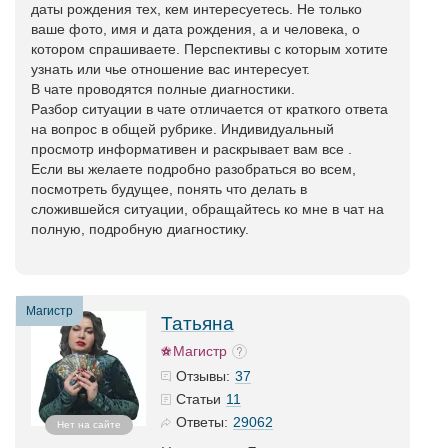
даты рождения тех, кем интересуетесь. Не только
ваше фото, имя и дата рождения, а и человека, о
котором спрашиваете. Перспективы с которым хотите
узнать или чье отношение вас интересует.
В чате проводятся полные диагностики.
Разбор ситуации в чате отличается от краткого ответа
на вопрос в общей рубрике. Индивидуальный
просмотр информативен и раскрывает вам все .
Если вы желаете подробно разобраться во всем,
посмотреть будущее, понять что делать в
сложившейся ситуации, обращайтесь ко мне в чат на
полную, подробную диагностику.
Магистр
Татьяна
Магистр
37
Отзывы:
11
Статьи
29062
Ответы:
Нет на сайте