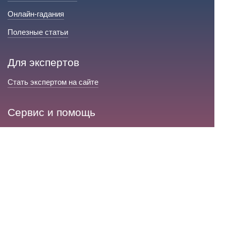
Онлайн-гадания
Полезные статьи
Для экспертов
Стать экспертом на сайте
Сервис и помощь
Справка по сайту
Техническая поддержка
Портал любовной магии