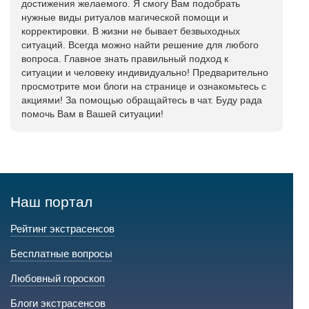
достижения желаемого. Я смогу Вам подобрать
нужные виды ритуалов магической помощи и
корректировки. В жизни не бывает безвыходных
ситуаций. Всегда можно найти решение для любого
вопроса. Главное знать правильный подход к
ситуации и человеку индивидуально! Предварительно
просмотрите мои блоги на странице и ознакомьтесь с
акциями! За помощью обращайтесь в чат. Буду рада
помочь Вам в Вашей ситуации!
Наш портал
Рейтинг экстрасенсов
Бесплатные вопросы
Любовный гороскоп
Блоги экстрасенсов