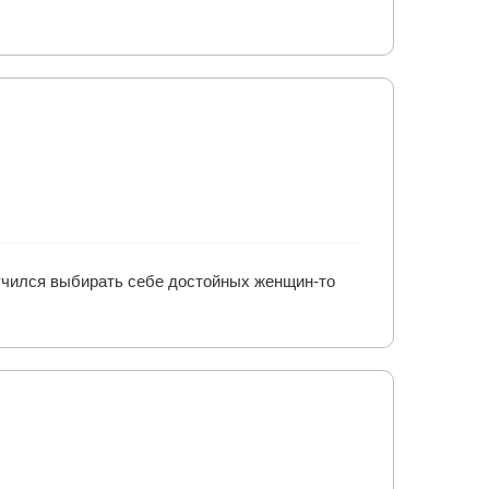
научился выбирать себе достойных женщин-то