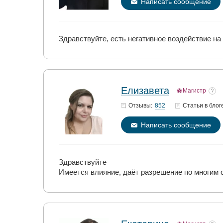
Написать сообщение
Здравствуйте, есть негативное воздействие на
Елизавета
Магистр
852
Отзывы:
Статьи
в блог
Написать сообщение
Здравствуйте
Имеется влияние, даёт разрешение по многим