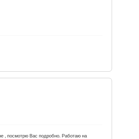
не , посмотрю Вас подробно. Работаю на