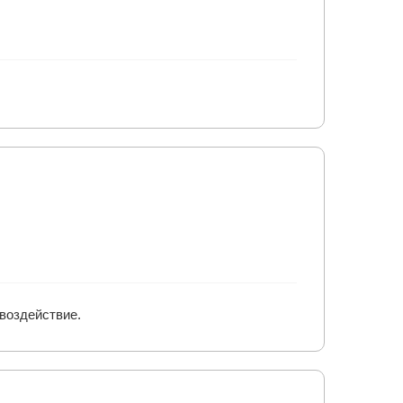
 воздействие.