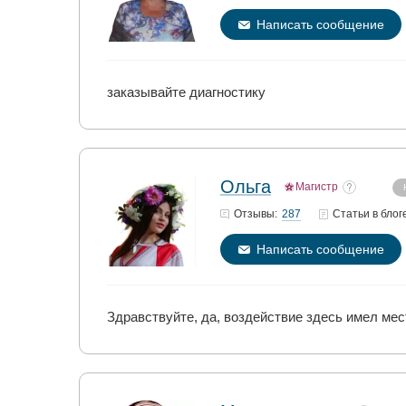
Написать сообщение
заказывайте диагностику
Ольга
Магистр
287
Отзывы:
Статьи
в блог
Написать сообщение
Здравствуйте, да, воздействие здесь имел мес