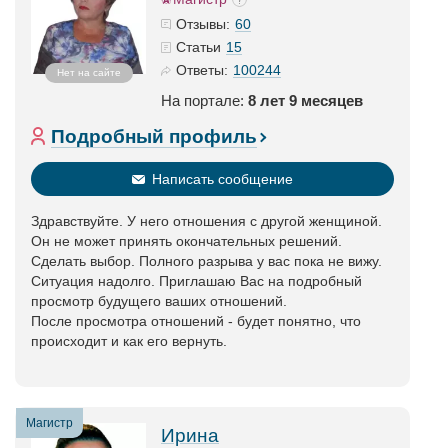
60
Отзывы:
15
Статьи
100244
Ответы:
Нет на сайте
На портале:
8 лет 9 месяцев
Подробный профиль
Написать сообщение
Здравствуйте. У него отношения с другой женщиной.
Он не может принять окончательных решений.
Сделать выбор. Полного разрыва у вас пока не вижу.
Ситуация надолго. Приглашаю Вас на подробный
просмотр будущего ваших отношений.
После просмотра отношений - будет понятно, что
происходит и как его вернуть.
Магистр
Ирина