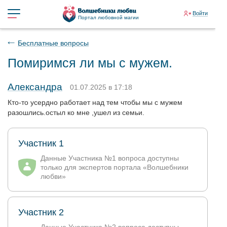
Войти
Портал любовной магии
Бесплатные вопросы
Помиримся ли мы с мужем.
Александра
01.07.2025 в 17:18
Кто-то усердно работает над тем чтобы мы с мужем
разошлись.остыл ко мне ,ушел из семьи.
Участник 1
Данные Участника №1 вопроса доступны
только для экспертов портала «Волшебники
любви»
Участник 2