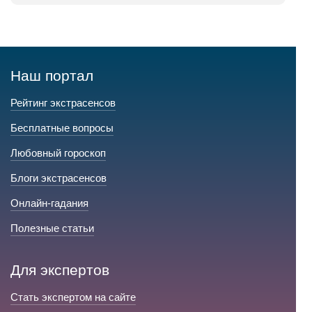
Наш портал
Рейтинг экстрасенсов
Бесплатные вопросы
Любовный гороскоп
Блоги экстрасенсов
Онлайн-гадания
Полезные статьи
Для экспертов
Стать экспертом на сайте