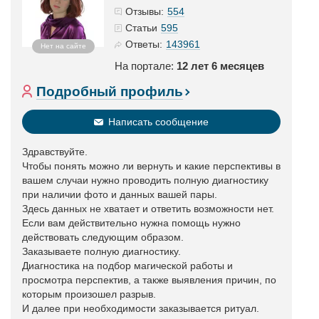
554
Отзывы:
595
Статьи
143961
Ответы:
Нет на сайте
На портале:
12 лет 6 месяцев
Подробный профиль
Написать сообщение
Здравствуйте.
Чтобы понять можно ли вернуть и какие перспективы в
вашем случаи нужно проводить полную диагностику
при наличии фото и данных вашей пары.
Здесь данных не хватает и ответить возможности нет.
Если вам действительно нужна помощь нужно
действовать следующим образом.
Заказываете полную диагностику.
Диагностика на подбор магической работы и
просмотра перспектив, а также выявления причин, по
которым произошел разрыв.
И далее при необходимости заказывается ритуал.