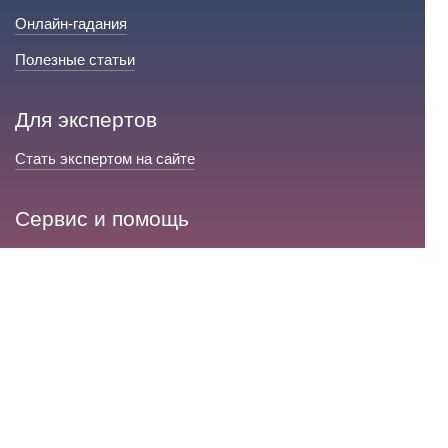
Онлайн-гадания
Полезные статьи
Для экспертов
Стать экспертом на сайте
Сервис и помощь
Справка по сайту
Техническая поддержка
Портал любовной магии