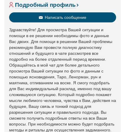
Подробный профиль
Написать сообщение
Здравствуйте! Для просмотра Вашей ситуации и
помощи в ее решении необходимы фото и данные
Вас двоих. Для помощи в решении Вашей проблемы
рекомендую Вам провести полную диагностику
отношений и будущего в чате рассмотрев все
подробно на более отдаленный период времени.
Обращайтесь в мой чат для более детального
просмотра Вашей ситуации по фото и данным с
помощью ясновидения, Таро, Ленорман, рун и
маятника, отливанием на воске. Я смогу подобрать
для Вас индивидуальный расклад, именно под вашу
сложившуюся ситуацию. Который подробно покажет
мысли любимого человека, чувства к Вам, действия на
будущее, Вашу связь и тонкий подход для
разрешения ситуации и правильного подхода. Вы
сможете получить подробные ответы на все Ваши
вопросы. При необходимости можно будет подобрать
методы и ритуалы для осуществления задуманного.