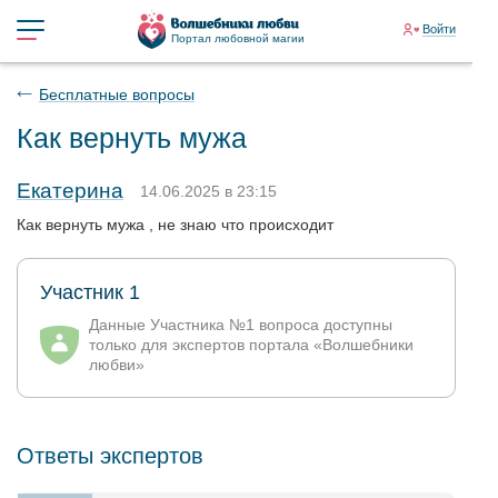
Войти
Портал любовной магии
Бесплатные вопросы
Как вернуть мужа
Екатерина
14.06.2025 в 23:15
Как вернуть мужа , не знаю что происходит
Участник 1
Данные Участника №1 вопроса доступны
только для экспертов портала «Волшебники
любви»
Ответы экспертов