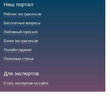
Наш портал
Рейтинг экстрасенсов
Бесплатные вопросы
Любовный гороскоп
Блоги экстрасенсов
Онлайн-гадания
Полезные статьи
Для экспертов
Стать экспертом на сайте
Сервис и помощь
Справка по сайту