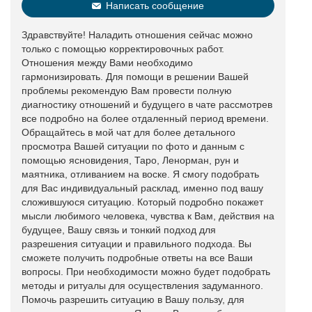
Написать сообщение
Здравствуйте! Наладить отношения сейчас можно
только с помощью корректировочных работ.
Отношения между Вами необходимо
гармонизировать. Для помощи в решении Вашей
проблемы рекомендую Вам провести полную
диагностику отношений и будущего в чате рассмотрев
все подробно на более отдаленный период времени.
Обращайтесь в мой чат для более детального
просмотра Вашей ситуации по фото и данным с
помощью ясновидения, Таро, Ленорман, рун и
маятника, отливанием на воске. Я смогу подобрать
для Вас индивидуальный расклад, именно под вашу
сложившуюся ситуацию. Который подробно покажет
мысли любимого человека, чувства к Вам, действия на
будущее, Вашу связь и тонкий подход для
разрешения ситуации и правильного подхода. Вы
сможете получить подробные ответы на все Ваши
вопросы. При необходимости можно будет подобрать
методы и ритуалы для осуществления задуманного.
Помочь разрешить ситуацию в Вашу пользу, для