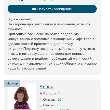
Написать сообщение
Здравствуйте!
На стороне просматриваются отношения, есть что
скрывать.
Приглашаю вас к себе на более подробную
консультацию-с помощью ясновидения и карт Таро я
сделаю полный просмотр и диагностику
ситуации.Подскажу какой путь выбрать,опишу чувства
и мысли интересующего партнера,дам ценные
рекомендации и подберу необходимый магический
ритуал для исправления ситуации.Обратите внимание
на действующие акции!
Магистр
Алена
Магистр
554
Отзывы:
595
Статьи