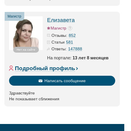
Магистр
Елизавета
Магистр
852
Отзывы:
581
Статьи
147888
Ответы:
Нет на сайте
На портале:
13 лет 8 месяцев
Подробный профиль
Написать сообщение
Здравствуйте
Не показывает сближения