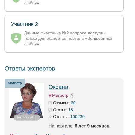
любви»
Участник 2
Данные Участника №2 вопроса доступны
только для экспертов портала «Волшебники
любви»
Ответы экспертов
Магистр
Оксана
Магистр
60
Отзывы:
15
Статьи
100230
Ответы:
Нет на сайте
На портале:
8 лет 9 месяцев