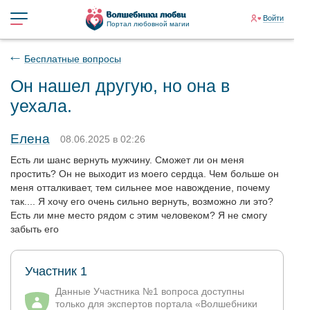
Войти
Портал любовной магии
Бесплатные вопросы
Он нашел другую, но она в
уехала.
Елена
08.06.2025 в 02:26
Есть ли шанс вернуть мужчину. Сможет ли он меня
простить? Он не выходит из моего сердца. Чем больше он
меня отталкивает, тем сильнее мое навождение, почему
так.... Я хочу его очень сильно вернуть, возможно ли это?
Есть ли мне место рядом с этим человеком? Я не смогу
забыть его
Участник 1
Данные Участника №1 вопроса доступны
только для экспертов портала «Волшебники