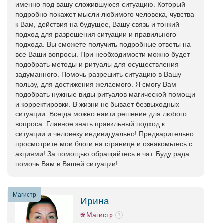
именно под вашу сложившуюся ситуацию. Который
подробно покажет мысли любимого человека, чувства
к Вам, действия на будущее, Вашу связь и тонкий
подход для разрешения ситуации и правильного
подхода. Вы сможете получить подробные ответы на
все Ваши вопросы. При необходимости можно будет
подобрать методы и ритуалы для осуществления
задуманного. Помочь разрешить ситуацию в Вашу
пользу, для достижения желаемого. Я смогу Вам
подобрать нужные виды ритуалов магической помощи
и корректировки. В жизни не бывает безвыходных
ситуаций. Всегда можно найти решение для любого
вопроса. Главное знать правильный подход к
ситуации и человеку индивидуально! Предварительно
просмотрите мои блоги на странице и ознакомьтесь с
акциями! За помощью обращайтесь в чат. Буду рада
помочь Вам в Вашей ситуации!
Магистр
Ирина
Магистр