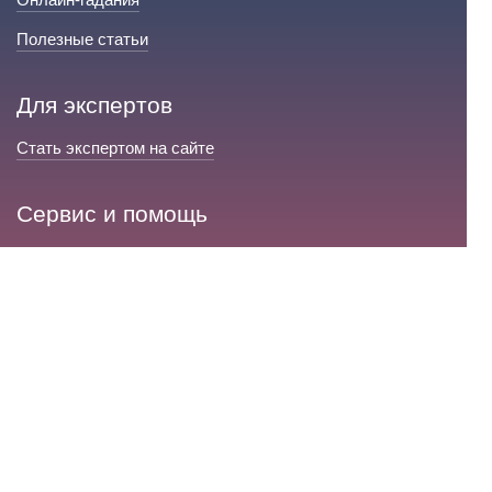
Полезные статьи
Для экспертов
Стать экспертом на сайте
Сервис и помощь
Справка по сайту
Техническая поддержка
Портал любовной магии