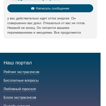
Написать сообщение
у вас действительно идет отток энергии. Он
совершенно вас доел. Отказаться от вас не готов.
Никакой не конец. Он питается вашими
переживаниями и эмоциями. Все продолжится.
Наш портал
Рейтинг экстрасенсов
Бесплатные вопросы
Любовный гороскоп
Блоги экстрасенсов
Онлайн-гадания