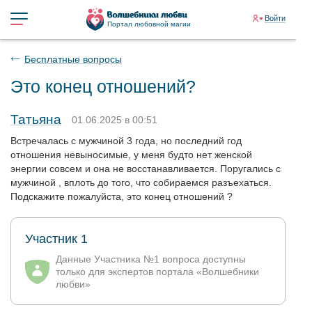
Войти
Портал любовной магии
Бесплатные вопросы
Это конец отношений?
Татьяна
01.06.2025 в 00:51
Встречалась с мужчиной 3 года, но последний год
отношения невыносимые, у меня будто нет женской
энергии совсем и она не восстанавливается. Поругались с
мужчиной , вплоть до того, что собираемся разъехаться.
Подскажите пожалуйста, это конец отношений ?
Участник 1
Данные Участника №1 вопроса доступны
только для экспертов портала «Волшебники
любви»