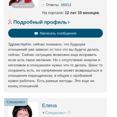
46814
Ответы:
Нет на сайте
На портале:
12 лет 10 месяцев
Подробный профиль
Написать сообщение
Здравствуйте, сейчас показано, что будущее
отношений уже зависит от того что вы будете делать
сейчас. Сейчас ситуацию возможно еще исправить
если есть такое желание. Но с отсутствием энергии и
негативом в отношениях нужно что-то делать. Шанс то
сохранить есть, но напряжение может возвращаться в
отношения переодически, в общем с проблемой
нужно работать. Есть разные методы. Это еще не
конец отношений.
Специалист
Елена
Специалист