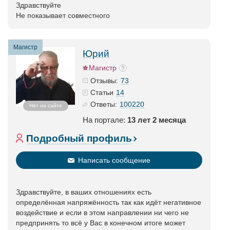
Здравствуйте
Не показывает совместного
Магистр
Юрий
Магистр
73
Отзывы:
14
Статьи
100220
Ответы:
Нет на сайте
На портале:
13 лет 2 месяца
Подробный профиль
Написать сообщение
Здравствуйте, в ваших отношениях есть
определённая напряжённость так как идёт негативное
воздействие и если в этом направлении ни чего не
предпринять то всё у Вас в конечном итоге может