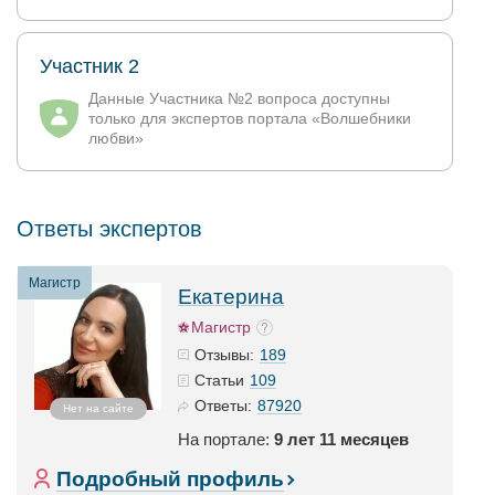
Участник 2
Данные Участника №2 вопроса доступны
только для экспертов портала «Волшебники
любви»
Ответы экспертов
Магистр
Екатерина
Магистр
189
Отзывы:
109
Статьи
87920
Ответы:
Нет на сайте
На портале:
9 лет 11 месяцев
Подробный профиль