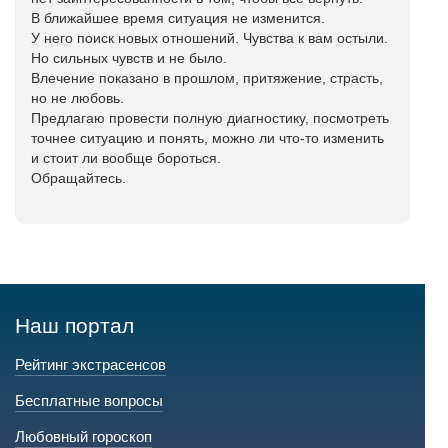
В ближайшее время ситуация не изменится.
У него поиск новых отношений. Чувства к вам остыли.
Но сильных чувств и не было.
Влечение показано в прошлом, притяжение, страсть,
но не любовь.
Предлагаю провести полную диагностику, посмотреть
точнее ситуацию и понять, можно ли что-то изменить
и стоит ли вообще бороться.
Обращайтесь.
Наш портал
Рейтинг экстрасенсов
Бесплатные вопросы
Любовный гороскоп