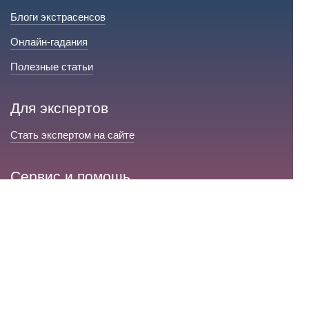
Блоги экстрасенсов
Онлайн-гадания
Полезные статьи
Для экспертов
Стать экспертом на сайте
Сервис и помощь
Справка по сайту
Техническая поддержка