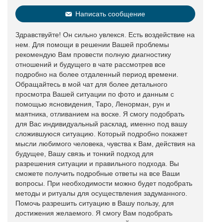
Написать сообщение
Здравствуйте! Он сильно увлекся. Есть воздействие на
нем. Для помощи в решении Вашей проблемы
рекомендую Вам провести полную диагностику
отношений и будущего в чате рассмотрев все
подробно на более отдаленный период времени.
Обращайтесь в мой чат для более детального
просмотра Вашей ситуации по фото и данным с
помощью ясновидения, Таро, Ленорман, рун и
маятника, отливанием на воске. Я смогу подобрать
для Вас индивидуальный расклад, именно под вашу
сложившуюся ситуацию. Который подробно покажет
мысли любимого человека, чувства к Вам, действия на
будущее, Вашу связь и тонкий подход для
разрешения ситуации и правильного подхода. Вы
сможете получить подробные ответы на все Ваши
вопросы. При необходимости можно будет подобрать
методы и ритуалы для осуществления задуманного.
Помочь разрешить ситуацию в Вашу пользу, для
достижения желаемого. Я смогу Вам подобрать