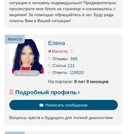
ситуации и человеку индивидуально! Предварительно
просмотрите мои блоги на странице и ознакомьтесь с
акциями! За помощью обращайтесь в чат. Буду рада
помочь Вам в Вашей ситуации!
Магистр
Елена
Магистр
948
Отзывы:
121
Статьи
118820
Ответы:
Нет на сайте
На портале:
9 лет 9 месяцев
Подробный профиль
Написать сообщение
Вопросы чувств и будущего для полной диагностики