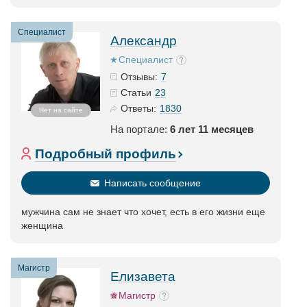
Специалист
Александр
Специалист
7
Отзывы:
23
Статьи
1830
Ответы:
Нет на сайте
На портале:
6 лет 11 месяцев
Подробный профиль
Написать сообщение
мужчина сам не знает что хочет, есть в его жизни еще
женщина
Магистр
Елизавета
Магистр