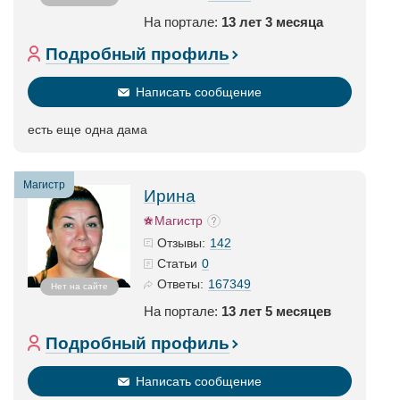
На портале:
13 лет 3 месяца
Подробный профиль
Написать сообщение
есть еще одна дама
Магистр
Ирина
Магистр
142
Отзывы:
0
Статьи
167349
Ответы:
Нет на сайте
На портале:
13 лет 5 месяцев
Подробный профиль
Написать сообщение