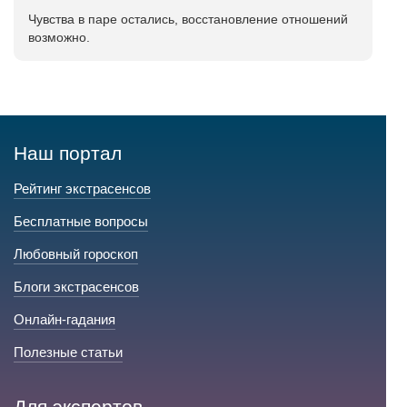
Чувства в паре остались, восстановление отношений
возможно.
Наш портал
Рейтинг экстрасенсов
Бесплатные вопросы
Любовный гороскоп
Блоги экстрасенсов
Онлайн-гадания
Полезные статьи
Для экспертов