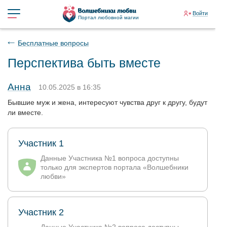
Войти
Портал любовной магии
Бесплатные вопросы
Перспектива быть вместе
Анна
10.05.2025 в 16:35
Бывшие муж и жена, интересуют чувства друг к другу, будут
ли вместе.
Участник 1
Данные Участника №1 вопроса доступны
только для экспертов портала «Волшебники
любви»
Участник 2