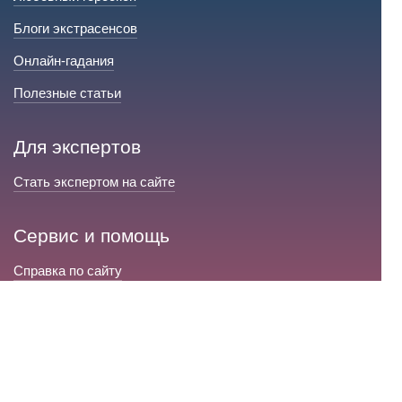
Блоги экстрасенсов
Онлайн-гадания
Полезные статьи
Для экспертов
Стать экспертом на сайте
Сервис и помощь
Справка по сайту
Техническая поддержка