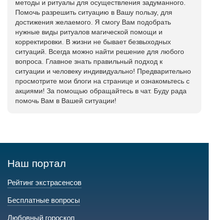
методы и ритуалы для осуществления задуманного.
Помочь разрешить ситуацию в Вашу пользу, для
достижения желаемого. Я смогу Вам подобрать
нужные виды ритуалов магической помощи и
корректировки. В жизни не бывает безвыходных
ситуаций. Всегда можно найти решение для любого
вопроса. Главное знать правильный подход к
ситуации и человеку индивидуально! Предварительно
просмотрите мои блоги на странице и ознакомьтесь с
акциями! За помощью обращайтесь в чат. Буду рада
помочь Вам в Вашей ситуации!
Наш портал
Рейтинг экстрасенсов
Бесплатные вопросы
Любовный гороскоп