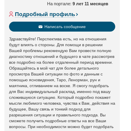
На портале:
9 лет 11 месяцев
Подробный профиль
Написать сообщение
Здравствуйте! Перспектива есть, но на отношения
будут влиять о стороны. Для помощи в решении
Вашей проблемы рекомендую Вам провести полную
диагностику отношений и будущего в чате рассмотрев
все подробно на более отдаленный период времени.
Обращайтесь в мой чат для более детального
просмотра Вашей ситуации по фото и данным с
помощью ясновидения, Таро, Ленорман, рун и
маятника, отливанием на воске. Я смогу подобрать
для Вас индивидуальный расклад, именно под вашу
сложившуюся ситуацию. Который подробно покажет
мысли любимого человека, чувства к Вам, действия на
будущее, Вашу связь и тонкий подход для
разрешения ситуации и правильного подхода. Вы
сможете получить подробные ответы на все Ваши
вопросы. При необходимости можно будет подобрать