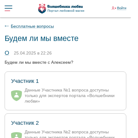
Войти
Портал любовной магии
Бесплатные вопросы
Будем ли мы вместе
О
25.04.2025 в 22:26
Будем ли мы вместе с Алексеем?
Участник 1
Данные Участника №1 вопроса доступны
только для экспертов портала «Волшебники
любви»
Участник 2
Данные Участника №2 вопроса доступны
только для экспертов портала «Волшебники