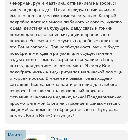
Ленорман, рун и маятника, отливанием на воске. Я
смогу подобрать для Вас индивидуальный расклад,
именно под вашу сложившуюся ситуацию. Который
подробно покажет мысли любимого человека, чувства
к Вам, действия на будущее, Вашу связь и тонкий
подход для разрешения ситуации и правильного
подхода. Вы сможете получить подробные ответы на
все Ваши вопросы. При необходимости можно будет
подобрать методы и ритуалы для осуществления
задуманного. Помочь разрешить ситуацию в Вашу
пользу, для достижения желаемого. Я смогу Вам
подобрать нужные виды ритуалов магической помощи
и корректировки. В жизни не бывает безвыходных
ситуаций. Всегда можно найти решение для любого
вопроса. Главное знать правильный подход к
ситуации и человеку индивидуально! Предварительно
просмотрите мои блоги на странице и ознакомьтесь с
акциями! За помощью обращайтесь в чат. Буду рада
помочь Вам в Вашей ситуации!
Магистр
Ольга