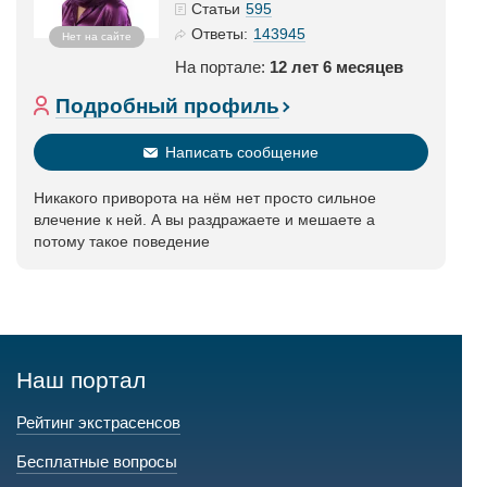
595
Статьи
143945
Ответы:
Нет на сайте
На портале:
12 лет 6 месяцев
Подробный профиль
Написать сообщение
Никакого приворота на нём нет просто сильное
влечение к ней. А вы раздражаете и мешаете а
потому такое поведение
Наш портал
Рейтинг экстрасенсов
Бесплатные вопросы