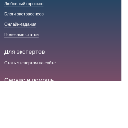
Любовный гороскоп
Блоги экстрасенсов
Онлайн-гадания
Полезные статьи
Для экспертов
Стать экспертом на сайте
Сервис и помощь
Справка по сайту
Техническая поддержка