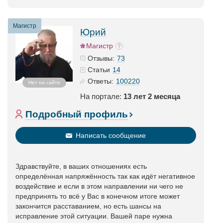
Магистр
Юрий
Магистр
73
Отзывы:
14
Статьи
100220
Ответы:
Нет на сайте
На портале:
13 лет 2 месяца
Подробный профиль
Написать сообщение
Здравствуйте, в ваших отношениях есть
определённая напряжённость так как идёт негативное
воздействие и если в этом направлении ни чего не
предпринять то всё у Вас в конечном итоге может
закончится расставанием, но есть шансы на
исправление этой ситуации. Вашей паре нужна