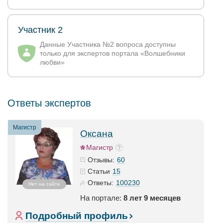
Участник 2
Данные Участника №2 вопроса доступны
только для экспертов портала «Волшебники
любви»
Ответы экспертов
Магистр
Оксана
Магистр
60
Отзывы:
15
Статьи
100230
Ответы:
Нет на сайте
На портале:
8 лет 9 месяцев
Подробный профиль