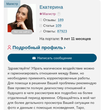
Магистр
Екатерина
Магистр
189
Отзывы:
109
Статьи
87923
Ответы:
Нет на сайте
На портале:
9 лет 11 месяцев
Подробный профиль
Написать сообщение
Здравствуйте! Убрать магическое воздействие можно
и гармонизировать отношения между Вами, но
необходимо применять корректировочные работы.
Для помощи в решении Вашей проблемы рекомендую
Вам провести полную диагностику отношений и
будущего в чате рассмотрев все подробно на более
отдаленный период времени. Обращайтесь в мой чат
для более детального просмотра Вашей ситуации по
фото и данным с помощью ясновидения, Таро,