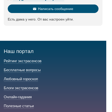
Написать сообщение
Есть дама у него. От вас настроен уйти.
Наш портал
Рейтинг экстрасенсов
Бесплатные вопросы
Любовный гороскоп
Блоги экстрасенсов
Онлайн-гадания
Полезные статьи