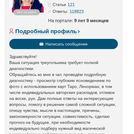
121
Статьи
118823
Ответы:
Нет на сайте
На портале:
9 лет 9 месяцев
Подробный профиль
Написать сообщение
Здравствуйте!
Ваша ситуация треугольника требует полной
диагностики.
Обращайтесь ко мне в чат, проведём подробную
диагностику - просмотр глубоким ясновидением по
фото с использованием карт Таро, Ленорман, в том
числе индивидуальных авторских раскладов, отливок
на воске, рун. Дам полные ответы на интересующие
вопросы, помогу в решении самой сложной ситуации,
опишу чувства, мысли в настоящем, причины,
закономерности ситуации, совместимость, сделаю
прогноз на будущее, при необходимости
индивидуально подберу нужный вид магической