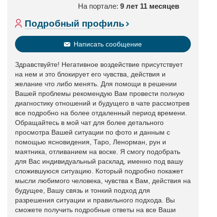
На портале:
9 лет 11 месяцев
Подробный профиль
Написать сообщение
Здравствуйте! Негативное воздействие присутствует
на нем и это блокирует его чувства, действия и
желание что либо менять. Для помощи в решении
Вашей проблемы рекомендую Вам провести полную
диагностику отношений и будущего в чате рассмотрев
все подробно на более отдаленный период времени.
Обращайтесь в мой чат для более детального
просмотра Вашей ситуации по фото и данным с
помощью ясновидения, Таро, Ленорман, рун и
маятника, отливанием на воске. Я смогу подобрать
для Вас индивидуальный расклад, именно под вашу
сложившуюся ситуацию. Который подробно покажет
мысли любимого человека, чувства к Вам, действия на
будущее, Вашу связь и тонкий подход для
разрешения ситуации и правильного подхода. Вы
сможете получить подробные ответы на все Ваши