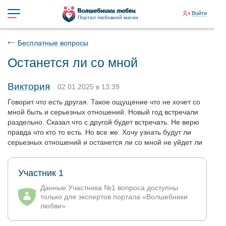
Войти
Портал любовной магии
Бесплатные вопросы
Останется ли со мной
Виктория
02.01.2025 в 13:39
Говорит что есть другая. Такое ощущение что не хочет со
мной быть и серьезных отношений. Новый год встречали
раздельно. Сказал что с другой будет встречать. Не верю
правда что кто то есть. Но все же. Хочу узнать будут ли
серьезных отношений и останется ли со мной не уйдет ли
Участник 1
Данные Участника №1 вопроса доступны
только для экспертов портала «Волшебники
любви»