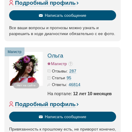
Подробный профиль
Написать сообщение
Все ваши вопросы и прогнозы можно узнать и
разрешить в ходе диагностики обязательно с ее фото.
Магистр
Ольга
Магистр
287
Отзывы:
95
Статьи
46814
Ответы:
Нет на сайте
На портале:
12 лет 10 месяцев
Подробный профиль
Написать сообщение
Привязанность к прошлому есть, не приворот конечно,