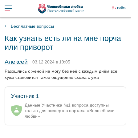
Войти
Портал любовной магии
Бесплатные вопросы
Как узнать есть ли на мне порча
или приворот
Алексей
03.12.2024 в 19:05
Разошлись с женой не могу без неё с каждым днём все
хуже становится такое ощущение схожа с ума
Участник 1
Данные Участника №1 вопроса доступны
только для экспертов портала «Волшебники
любви»