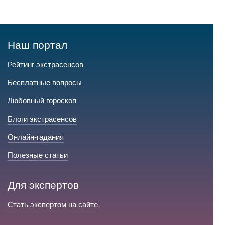
Наш портал
Рейтинг экстрасенсов
Бесплатные вопросы
Любовный гороскоп
Блоги экстрасенсов
Онлайн-гадания
Полезные статьи
Для экспертов
Стать экспертом на сайте