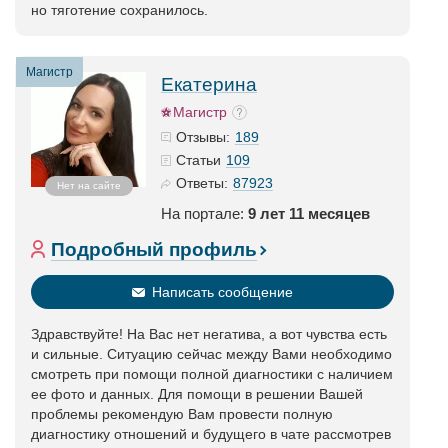
но тяготение сохранилось.
Магистр
Екатерина
Магистр
189
Отзывы:
109
Статьи
87923
Ответы:
Нет на сайте
На портале:
9 лет 11 месяцев
Подробный профиль
Написать сообщение
Здравствуйте! На Вас нет негатива, а вот чувства есть
и сильные. Ситуацию сейчас между Вами необходимо
смотреть при помощи полной диагностики с наличием
ее фото и данных. Для помощи в решении Вашей
проблемы рекомендую Вам провести полную
диагностику отношений и будущего в чате рассмотрев