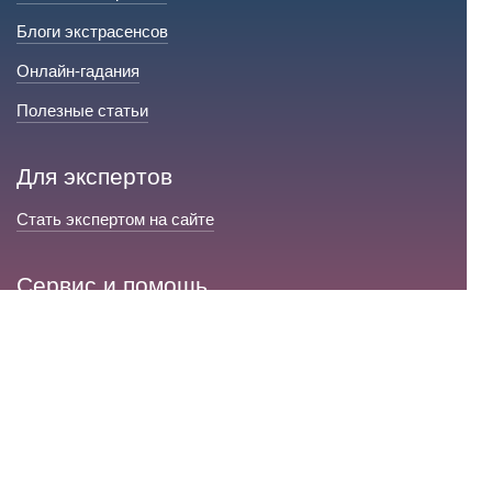
Блоги экстрасенсов
Онлайн-гадания
Полезные статьи
Для экспертов
Стать экспертом на сайте
Сервис и помощь
Справка по сайту
Техническая поддержка