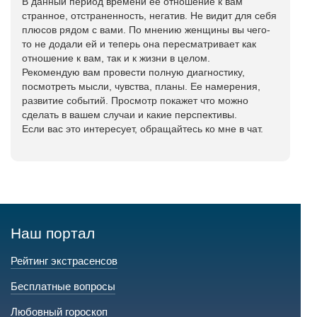
В данный период времени ее отношение к вам
странное, отстраненность, негатив. Не видит для себя
плюсов рядом с вами. По мнению женщины вы чего-
то не додали ей и теперь она пересматривает как
отношение к вам, так и к жизни в целом.
Рекомендую вам провести полную диагностику,
посмотреть мысли, чувства, планы. Ее намерения,
развитие событий. Просмотр покажет что можно
сделать в вашем случаи и какие перспективы.
Если вас это интересует, обращайтесь ко мне в чат.
Наш портал
Рейтинг экстрасенсов
Бесплатные вопросы
Любовный гороскоп