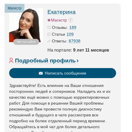
Магистр
Екатерина
Магистр
189
Отзывы:
109
Статьи
87938
Ответы:
Нет на сайте
На портале:
9 лет 11 месяцев
Подробный профиль
Написать сообщение
Здравствуйте! Есть влияние на Ваши отношения
посторонних людей и соперников. Наладить их и их
качество ещё можно с помощью корректировочных
работ. Для помощи в решении Вашей проблемы
рекомендую Вам провести полную диагностику
отношений и будущего в чате рассмотрев все
подробно на более отдаленный период времени.
Обращайтесь в мой чат для более детального