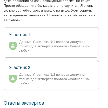
даже прощения за свои похождения просить не хочет.
Просто обещает, что больше этого не случится. Я очень
сильно ее люблю, хоть и тяжело на душе. Хочу вернуть
наши прежние отношения. Помогите пожалуйста вернуть
ее любовь.
Участник 1
Данные Участника №1 вопроса доступны
только для экспертов портала «Волшебники
любви»
Участник 2
Данные Участника №2 вопроса доступны
только для экспертов портала «Волшебники
любви»
Ответы экспертов