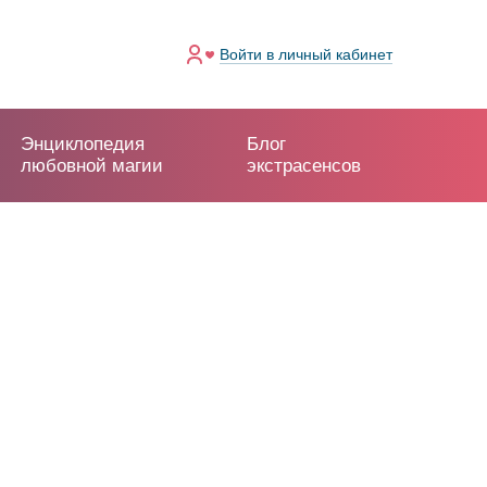
Войти
в личный кабинет
Энциклопедия
Блог
любовной магии
экстрасенсов