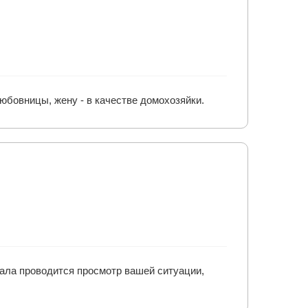
любовницы, жену - в качестве домохозяйки.
чала проводится просмотр вашей ситуации,