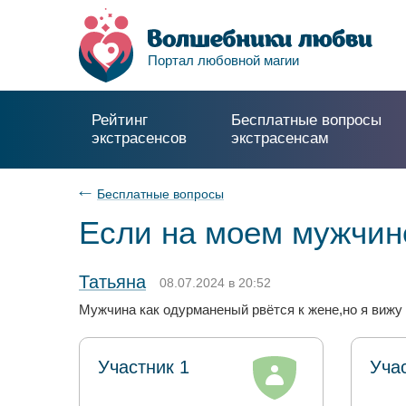
Портал любовной магии
Рейтинг
Бесплатные вопросы
экстрасенсов
экстрасенсам
Бесплатные вопросы
Если на моем мужчине
Татьяна
08.07.2024 в 20:52
Мужчина как одурманеный рвётся к жене,но я вижу 
Участник 1
Уча