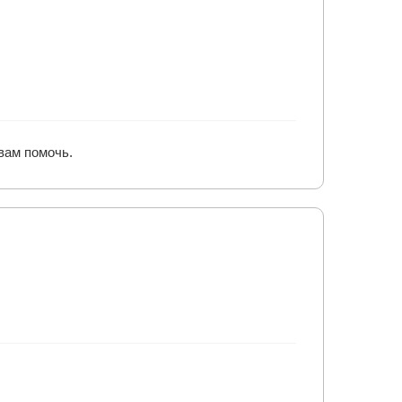
вам помочь.