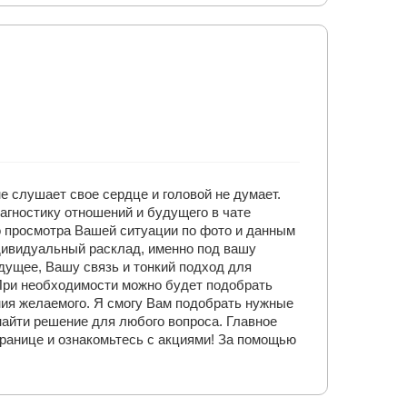
е слушает свое сердце и головой не думает.
агностику отношений и будущего в чате
о просмотра Вашей ситуации по фото и данным
ндивидуальный расклад, именно под вашу
дущее, Вашу связь и тонкий подход для
При необходимости можно будет подобрать
ия желаемого. Я смогу Вам подобрать нужные
найти решение для любого вопроса. Главное
транице и ознакомьтесь с акциями! За помощью