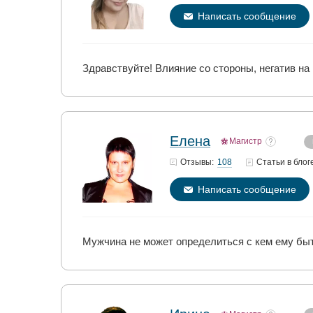
Написать сообщение
Здравствуйте! Влияние со стороны, негатив на
Елена
Магистр
108
Отзывы:
Статьи
в блог
Написать сообщение
Мужчина не может определиться с кем ему быть