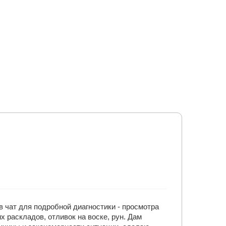
 чат для подробной диагностики - просмотра
 раскладов, отливок на воске, рун. Дам