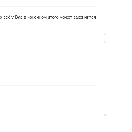
о всё у Вас в конечном итоге может закончится