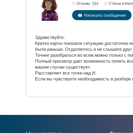
554
Отзывы:
Статьи
в блог
Написать сообщение
Здравствуйте.
Кратко карты показали ситуацию достаточно не 
были раньше. Отдаляетесь и не слышите друг 
Точнее разобраться во всем можно только с п
Полный просмотр дает возможность понять все
вашем случаи существует.
Расставляет все точки над И.
Если вы чувствуете необходимость в разборе 