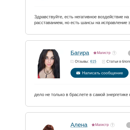
Здравствуйте, есть негативное воздействие на 
расставанием, но есть шансы на исправление 
Багира
Магистр
615
Отзывы:
Статьи
в блог
Написать сообщение
дело не только в браслете в самой энергетике 
Алена
Магистр