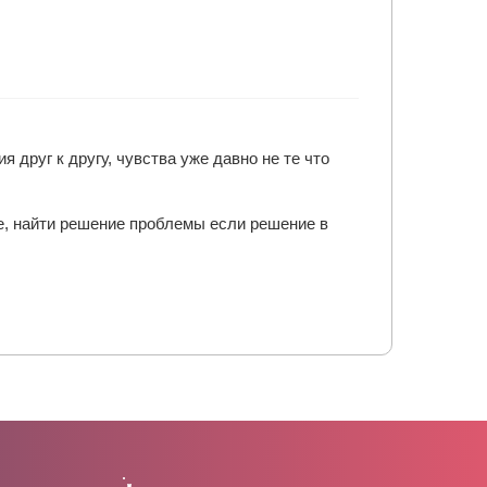
 друг к другу, чувства уже давно не те что
е, найти решение проблемы если решение в