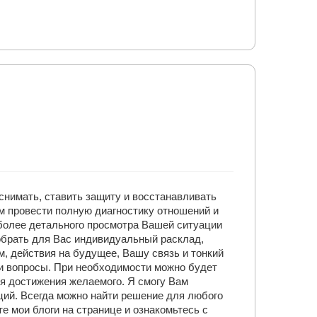
снимать, ставить защиту и восстанавливать
м провести полную диагностику отношений и
 более детального просмотра Вашей ситуации
добрать для Вас индивидуальный расклад,
, действия на будущее, Вашу связь и тонкий
и вопросы. При необходимости можно будет
я достижения желаемого. Я смогу Вам
ций. Всегда можно найти решение для любого
е мои блоги на странице и ознакомьтесь с