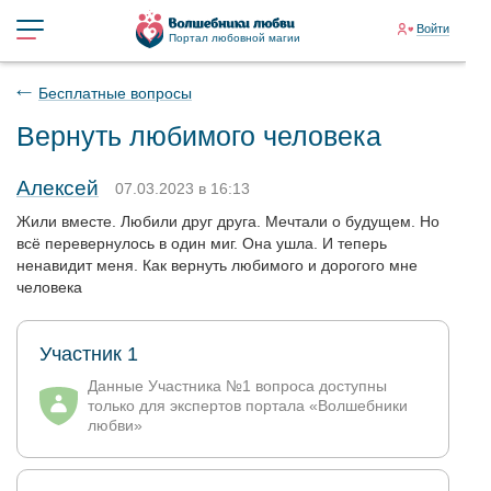
Войти
Портал любовной магии
Бесплатные вопросы
Вернуть любимого человека
Алексей
07.03.2023 в 16:13
Жили вместе. Любили друг друга. Мечтали о будущем. Но
всё перевернулось в один миг. Она ушла. И теперь
ненавидит меня. Как вернуть любимого и дорогого мне
человека
Участник 1
Данные Участника №1 вопроса доступны
только для экспертов портала «Волшебники
любви»