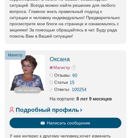
ситуаций. Всегда можно найти решение для любого
вопроса. Главное знать правильный подход к
ситуации и человеку индивидуально! Предварительно
просмотрите мои блоги на странице и ознакомьтесь с
акциями! За помощью обращайтесь в чат. Буду рада
помочь Вам в Вашей ситуации!
Магистр
Оксана
Магистр
60
Отзывы:
15
Статьи
100254
Ответы:
Нет на сайте
На портале:
8 лет 9 месяцев
Подробный профиль
Написать сообщение
У нее интерес к другому человеку,хочет изменить