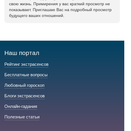
свою жизнь. Примирения у вас краткий просмотр не
показывает. Приглашаю Вас на подробный просмотр
будущего ваших отношений.
Наш портал
Рейтинг экстрасенсов
Бесплатные вопросы
Любовный гороскоп
Блоги экстрасенсов
Онлайн-гадания
Полезные статьи