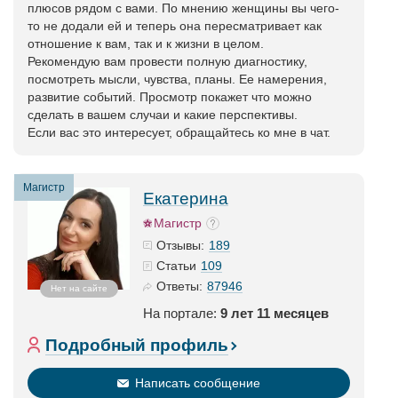
плюсов рядом с вами. По мнению женщины вы чего-
то не додали ей и теперь она пересматривает как
отношение к вам, так и к жизни в целом.
Рекомендую вам провести полную диагностику,
посмотреть мысли, чувства, планы. Ее намерения,
развитие событий. Просмотр покажет что можно
сделать в вашем случаи и какие перспективы.
Если вас это интересует, обращайтесь ко мне в чат.
Магистр
Екатерина
Магистр
189
Отзывы:
109
Статьи
87946
Ответы:
Нет на сайте
На портале:
9 лет 11 месяцев
Подробный профиль
Написать сообщение