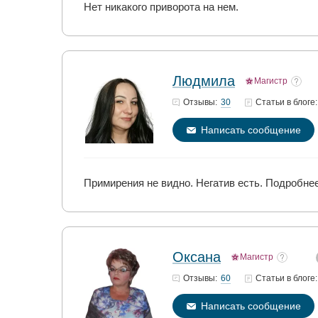
Нет никакого приворота на нем.
Людмила
Магистр
30
Отзывы:
Статьи
в блоге:
Написать сообщение
Примирения не видно. Негатив есть. Подробнее
Оксана
Магистр
60
Отзывы:
Статьи
в блоге:
Написать сообщение