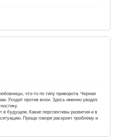
юбовницы, что-то по типу приворота. Черная
ам. Уходит против воли. Здесь именно уводят.
ностику.
т в будущем. Какие перспективы развития и в
ь ситуацию. Проще говоря раскроет проблему и