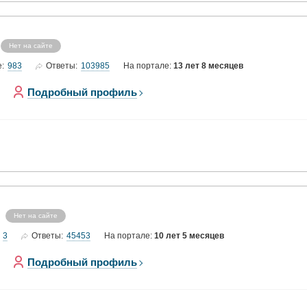
Нет на сайте
983
103985
е:
Ответы:
На портале:
13 лет 8 месяцев
Подробный профиль
Нет на сайте
3
45453
Ответы:
На портале:
10 лет 5 месяцев
Подробный профиль