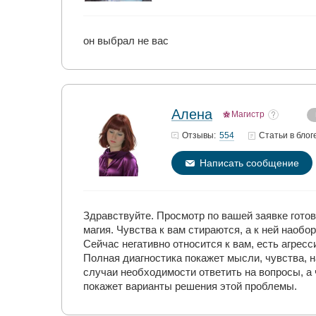
он выбрал не вас
Алена
Магистр
554
Отзывы:
Статьи
в блог
Написать сообщение
Здравствуйте. Просмотр по вашей заявке готов
магия. Чувства к вам стираются, а к ней наоб
Сейчас негативно относится к вам, есть агрес
Полная диагностика покажет мысли, чувства, н
случаи необходимости ответить на вопросы, а 
покажет варианты решения этой проблемы.