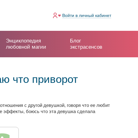
Войти
в личный кабинет
Энциклопедия
Блог
любовной магии
экстрасенсов
аю что приворот
 отношения с другой девушкой, говоря что ее любит
ные эффекты, боюсь что эта девушка сделала