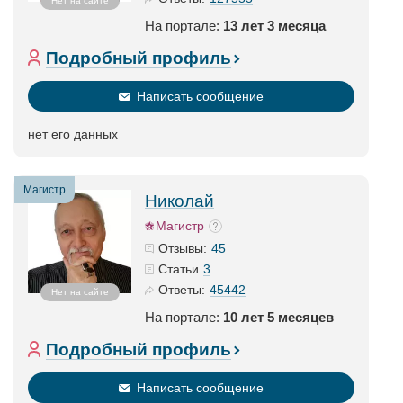
Нет на сайте
На портале:
13 лет 3 месяца
Подробный профиль
Написать сообщение
нет его данных
Магистр
Николай
Магистр
45
Отзывы:
3
Статьи
45442
Ответы:
Нет на сайте
На портале:
10 лет 5 месяцев
Подробный профиль
Написать сообщение