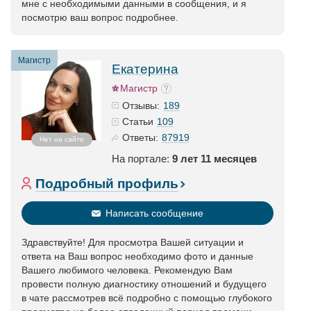
мне с необходимыми данными в сообщения, и я
посмотрю ваш вопрос подробнее.
Магистр
Екатерина
Магистр
189
Отзывы:
109
Статьи
87919
Ответы:
Нет на сайте
На портале:
9 лет 11 месяцев
Подробный профиль
Написать сообщение
Здравствуйте! Для просмотра Вашей ситуации и
ответа на Ваш вопрос необходимо фото и данные
Вашего любимого человека. Рекомендую Вам
провести полную диагностику отношений и будущего
в чате рассмотрев всё подробно с помощью глубокого