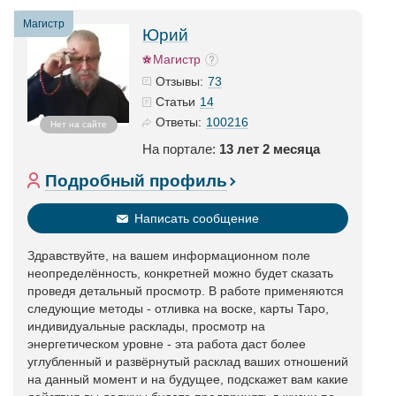
Магистр
Юрий
Магистр
73
Отзывы:
14
Статьи
100216
Ответы:
Нет на сайте
На портале:
13 лет 2 месяца
Подробный профиль
Написать сообщение
Здравствуйте, на вашем информационном поле
неопределённость, конкретней можно будет сказать
проведя детальный просмотр. В работе применяются
следующие методы - отливка на воске, карты Таро,
индивидуальные расклады, просмотр на
энергетическом уровне - эта работа даст более
углубленный и развёрнутый расклад ваших отношений
на данный момент и на будущее, подскажет вам какие