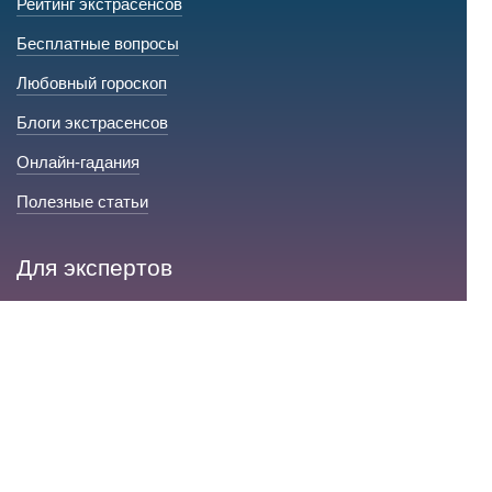
Рейтинг экстрасенсов
Бесплатные вопросы
Любовный гороскоп
Блоги экстрасенсов
Онлайн-гадания
Полезные статьи
Для экспертов
Стать экспертом на сайте
Сервис и помощь
Справка по сайту
Техническая поддержка