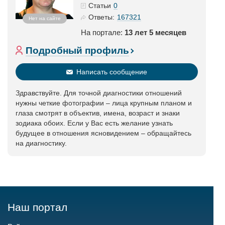
0
Статьи
167321
Ответы:
Нет на сайте
На портале:
13 лет 5 месяцев
Подробный профиль
Написать сообщение
Здравствуйте. Для точной диагностики отношений
нужны четкие фотографии – лица крупным планом и
глаза смотрят в объектив, имена, возраст и знаки
зодиака обоих. Если у Вас есть желание узнать
будущее в отношения ясновидением – обращайтесь
на диагностику.
Наш портал