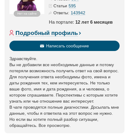
595
Статьи
143942
Ответы:
Нет на сайте
На портале:
12 лет 6 месяцев
Подробный профиль
Написать сообщение
Здравствуйте.
Вы не добавили все необходимые данные и потому
потеряли возможность получить ответ на свой вопрос.
Для получения ответа необходимы фото, имена и
даты рождения тех, кем интересуетесь. Не только
ваше фото, имя и дата рождения, а и человека, о
котором спрашиваете. Перспективы с которым хотите
узнать или чье отношение вас интересует.
В чате проводятся полные диагностики. Досылать мне
данные, чтобы я ответила на этот вопрос не нужно.
Но если вы хотите полный разбор ситуации,
обращайтесь. Все просмотрю.