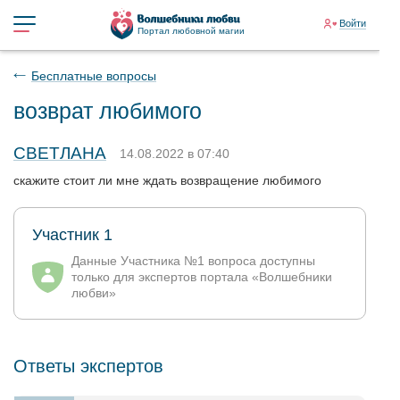
Войти
Портал любовной магии
Бесплатные вопросы
возврат любимого
СВЕТЛАНА
14.08.2022 в 07:40
скажите стоит ли мне ждать возвращение любимого
Участник 1
Данные Участника №1 вопроса доступны
только для экспертов портала «Волшебники
любви»
Ответы экспертов