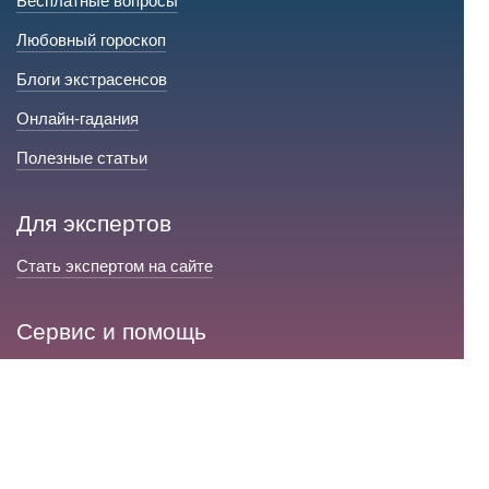
Бесплатные вопросы
Любовный гороскоп
Блоги экстрасенсов
Онлайн-гадания
Полезные статьи
Для экспертов
Стать экспертом на сайте
Сервис и помощь
Справка по сайту
Техническая поддержка