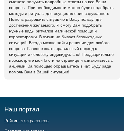
сможете получить подробные ответы на все Ваши
вопросы. При необходимости можно будет подобрать
методы и ритуалы для осуществления задуманного.
Помочь разрешить ситуацию в Вашу пользу, для
достижения желаемого. Я смогу Вам подобрать
нужные виды ритуалов магической помощи и
корректировки. В жизни не бывает безвыходных
ситуаций. Всегда можно найти решение для любого
вопроса. Главное знать правильный подход к
ситуации и человеку индивидуально! Предварительно
просмотрите мои блоги на странице и ознакомьтесь с
акциями! За помощью обращайтесь в чат. Буду рада
помочь Вам в Вашей ситуации!
Наш портал
Рейтинг экстрасенсов