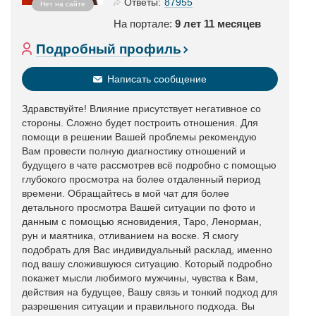
87955
Ответы:
Нет на сайте
На портале:
9 лет 11 месяцев
Подробный профиль
Написать сообщение
Здравствуйте! Влияние присутствует негативное со
стороны. Сложно будет построить отношения. Для
помощи в решении Вашей проблемы рекомендую
Вам провести полную диагностику отношений и
будущего в чате рассмотрев всё подробно с помощью
глубокого просмотра на более отдаленный период
времени. Обращайтесь в мой чат для более
детального просмотра Вашей ситуации по фото и
данным с помощью ясновидения, Таро, Ленорман,
рун и маятника, отливанием на воске. Я смогу
подобрать для Вас индивидуальный расклад, именно
под вашу сложившуюся ситуацию. Который подробно
покажет мысли любимого мужчины, чувства к Вам,
действия на будущее, Вашу связь и тонкий подход для
разрешения ситуации и правильного подхода. Вы