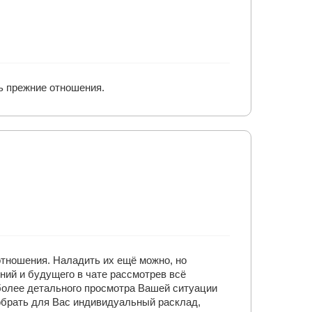
ь прежние отношения.
отношения. Наладить их ещё можно, но
ний и будущего в чате рассмотрев всё
более детального просмотра Вашей ситуации
добрать для Вас индивидуальный расклад,