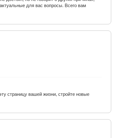
 актуальные для вас вопросы. Всего вам
 эту страницу вашей жизни, стройте новые