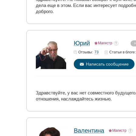
дела еще в этом. Если вас интересует подробн
доброго.
Юрий
Магистр
Н
73
Отзывы:
Статьи
в блоге:
Написать сообщение
Здравствуйте, у вас нет совместного будущего
отношения, наслаждайтесь жизнью.
Валентина
Магистр