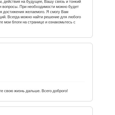
 действия на будущее, Вашу связь и тонкий
и вопросы. При необходимости можно будет
я достижения желаемого. Я смогу Вам
ций. Всегда можно найти решение для любого
е мои блоги на странице и ознакомьтесь с
те свою жизнь дальше. Всего доброго!