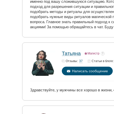
именно под вашу сложившуюся ситуацию. Кото
подход для разрешения ситуации и правильно
подобрать методы и ритуалы для осуществлен
подобрать нужные виды ритуалов магической п
вопроса. Главное знать правильный подход к с
акциями! За помощью обращайтесь в чат. Буду
Татьяна
Магистр
37
Отзывы:
Статьи
в блоге:
Написать сообщение
Здравствуйте, у мужчины все хорошо в жизни, 