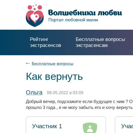
Портал любовной магии
Рейтинг
Бесплатные вопросы
экстрасенсов
экстрасенсам
Бесплатные вопросы
Как вернуть
Ольга
08.05.2022 в 03:09
Добрый вечер, подскажите если будущее с ним ? Оче
прошло 3 года , я не могу забыть его и хочу вернуть
Участник 1
Уча