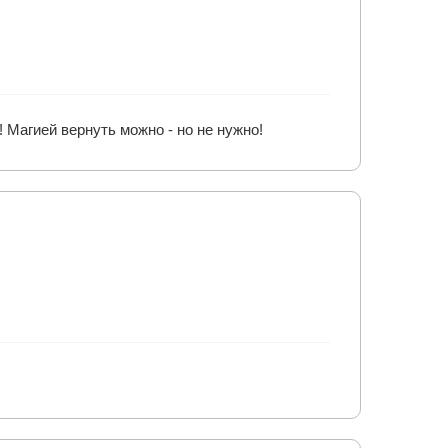
! Магией вернуть можно - но не нужно!