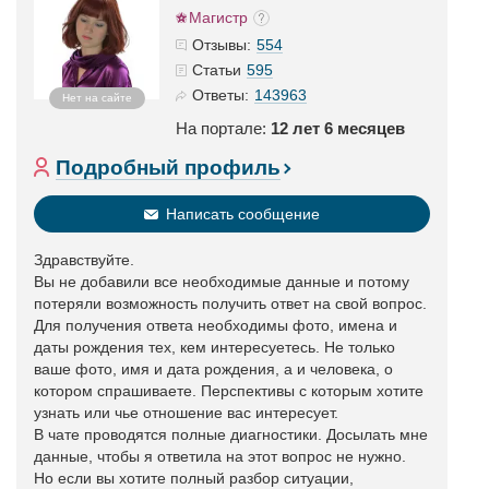
Магистр
554
Отзывы:
595
Статьи
143963
Ответы:
Нет на сайте
На портале:
12 лет 6 месяцев
Подробный профиль
Написать сообщение
Здравствуйте.
Вы не добавили все необходимые данные и потому
потеряли возможность получить ответ на свой вопрос.
Для получения ответа необходимы фото, имена и
даты рождения тех, кем интересуетесь. Не только
ваше фото, имя и дата рождения, а и человека, о
котором спрашиваете. Перспективы с которым хотите
узнать или чье отношение вас интересует.
В чате проводятся полные диагностики. Досылать мне
данные, чтобы я ответила на этот вопрос не нужно.
Но если вы хотите полный разбор ситуации,