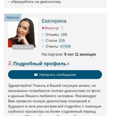
– обращайтесь на диагностику.
Магистр
Екатерина
Магистр
189
Отзывы:
109
Статьи
87938
Ответы:
Нет на сайте
На портале:
9 лет 11 месяцев
Подробный профиль
Написать сообщение
Здравствуйте! Помочь в Вашей ситуации можно, но
изначально потребуется полная диагностика по фото
и данным Вашего любимого человека. Рекомендую
Вам провести полную диагностику отношений и
будущего в чате рассмотрев всё подробно с помощью
глубокого просмотра на более отдаленный период