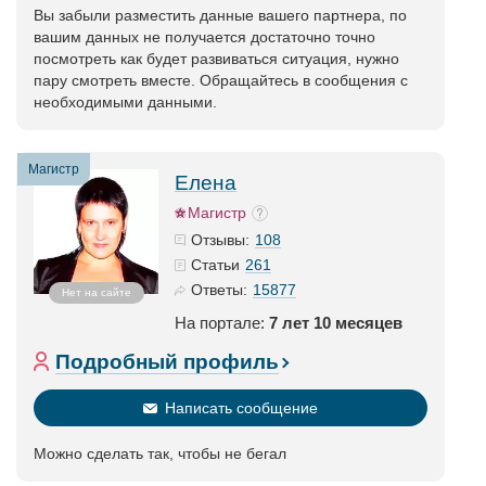
Вы забыли разместить данные вашего партнера, по
вашим данных не получается достаточно точно
посмотреть как будет развиваться ситуация, нужно
пару смотреть вместе. Обращайтесь в сообщения с
необходимыми данными.
Магистр
Елена
Магистр
108
Отзывы:
261
Статьи
15877
Ответы:
Нет на сайте
На портале:
7 лет 10 месяцев
Подробный профиль
Написать сообщение
Можно сделать так, чтобы не бегал