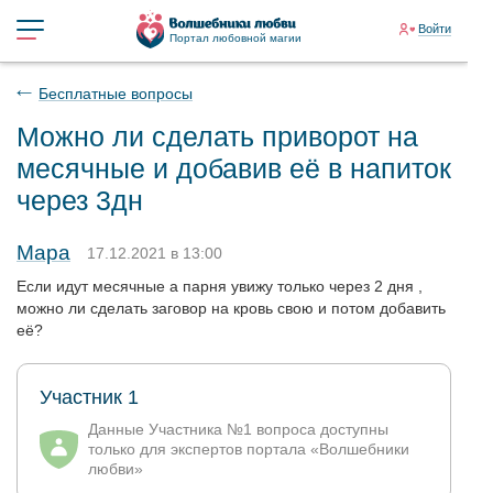
Войти
Портал любовной магии
Бесплатные вопросы
Можно ли сделать приворот на
месячные и добавив её в напиток
через 3дн
Мара
17.12.2021 в 13:00
Если идут месячные а парня увижу только через 2 дня ,
можно ли сделать заговор на кровь свою и потом добавить
её?
Участник 1
Данные Участника №1 вопроса доступны
только для экспертов портала «Волшебники
любви»