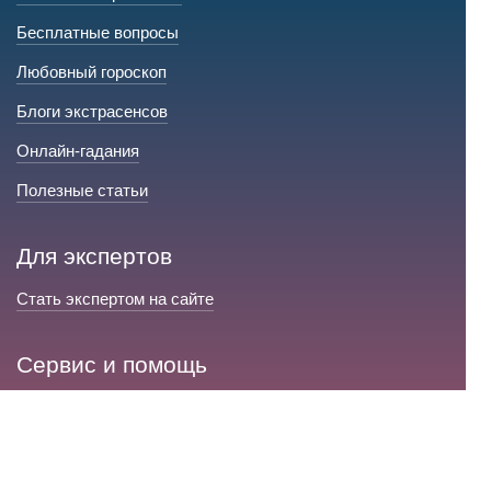
Бесплатные вопросы
Любовный гороскоп
Блоги экстрасенсов
Онлайн-гадания
Полезные статьи
Для экспертов
Стать экспертом на сайте
Сервис и помощь
Справка по сайту
Техническая поддержка