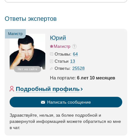
Ответы экспертов
Магистр
Юрий
Магистр
64
Отзывы:
13
Статьи
25528
Ответы:
Нет на сайте
На портале:
6 лет 10 месяцев
Подробный профиль
Написать сообщение
Здравствуйте, нельзя, за более подробной и
развернутой информацией можете обратиться ко мне
в чат.