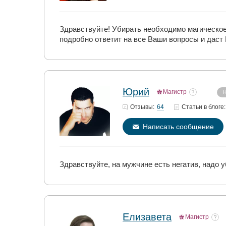
Здравствуйте! Убирать необходимо магическое
подробно ответит на все Ваши вопросы и даст
Юрий
Магистр
Н
64
Отзывы:
Статьи
в блоге:
Написать сообщение
Здравствуйте, на мужчине есть негатив, надо 
Елизавета
Магистр