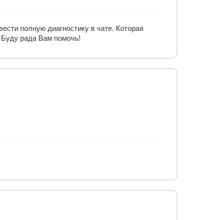
ести полную диагностику в чате. Которая
 Буду рада Вам помочь!