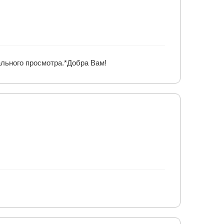
льного просмотра.*Добра Вам!