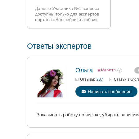
Данные Участника №1 вопроса
доступны только для экспертов
портала «Волшебники любви»
Ответы экспертов
Ольга
Магистр
287
Отзывы:
Статьи
в блог
Написать сообщение
Заказывать работу по чистке, убирать зависи