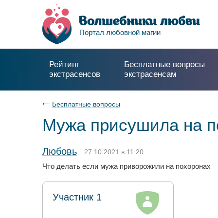
Портал любовной магии
Рейтинг
Бесплатные вопросы
экстрасенсов
экстрасенсам
Бесплатные вопросы
Мужа присушила на п
Любовь
27.10.2021 в 11:20
Что делать если мужа приворожили на похоронах
Участник 1