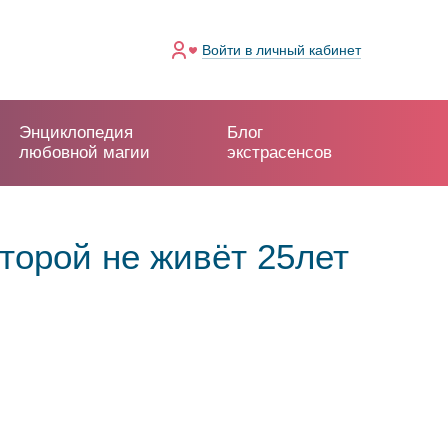
Войти
в личный кабинет
Энциклопедия
Блог
любовной магии
экстрасенсов
торой не живёт 25лет