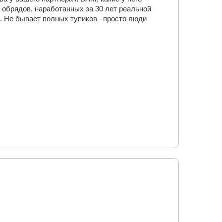
 обрядов, наработанных за 30 лет реальной
я. Не бывает полных тупиков –просто люди