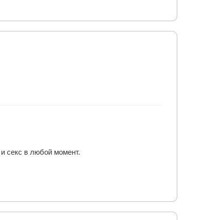
и секс в любой момент.