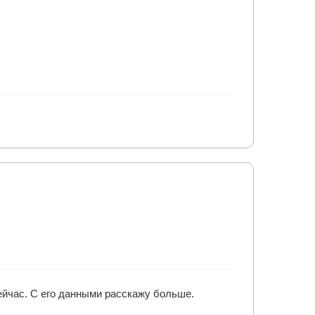
сейчас. С его данными расскажу больше.