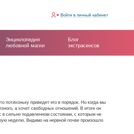
Войти
в личный кабинет
Энциклопедия
Блог
любовной магии
экстрасенсов
то потихоньку приведет его в порядок. Но когда мы
езного, а хочет свободных отношений. В итоге он
с в сильно подавленном состоянии, с которым не
орую неделю. Видимо на нервной почве произошло