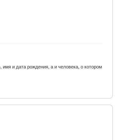
имя и дата рождения, а и человека, о котором