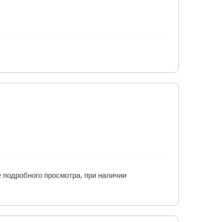
е подробного просмотра, при наличии