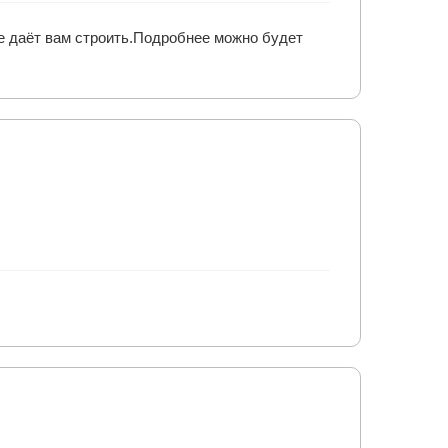
не даёт вам строить.Подробнее можно будет