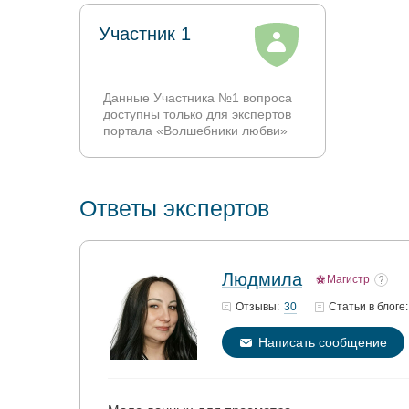
Участник 1
Данные Участника №1 вопроса
доступны только для экспертов
портала «Волшебники любви»
Ответы экспертов
Людмила
Магистр
30
Отзывы:
Статьи
в блоге:
Написать сообщение