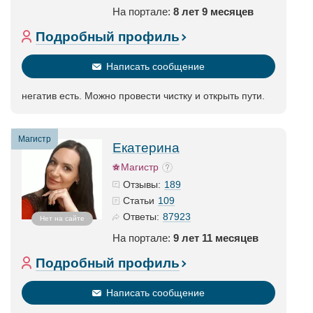
На портале:
8 лет 9 месяцев
Подробный профиль
Написать сообщение
негатив есть. Можно провести чистку и открыть пути.
Магистр
Екатерина
Магистр
189
Отзывы:
109
Статьи
87923
Ответы:
Нет на сайте
На портале:
9 лет 11 месяцев
Подробный профиль
Написать сообщение