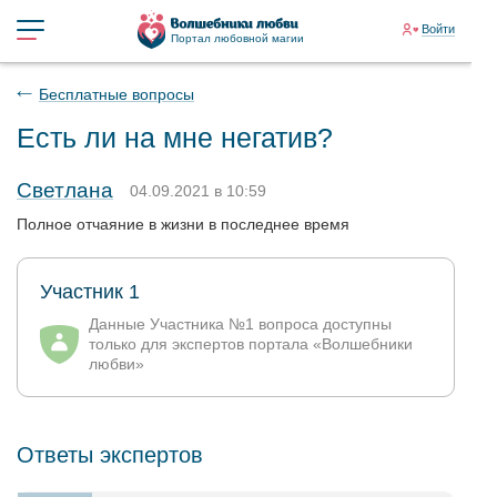
Войти
Портал любовной магии
Бесплатные вопросы
Есть ли на мне негатив?
Светлана
04.09.2021 в 10:59
Полное отчаяние в жизни в последнее время
Участник 1
Данные Участника №1 вопроса доступны
только для экспертов портала «Волшебники
любви»
Ответы экспертов