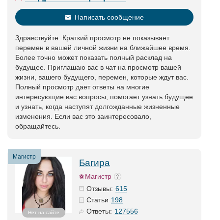
Написать сообщение
Здравствуйте. Краткий просмотр не показывает
перемен в вашей личной жизни на ближайшее время.
Более точно может показать полный расклад на
будущее. Приглашаю вас в чат на просмотр вашей
жизни, вашего будущего, перемен, которые ждут вас.
Полный просмотр дает ответы на многие
интересующие вас вопросы, помогает узнать будущее
и узнать, когда наступят долгожданные жизненные
изменения. Если вас это заинтересовало,
обращайтесь.
Магистр
Багира
Магистр
615
Отзывы:
198
Статьи
127556
Ответы:
Нет на сайте