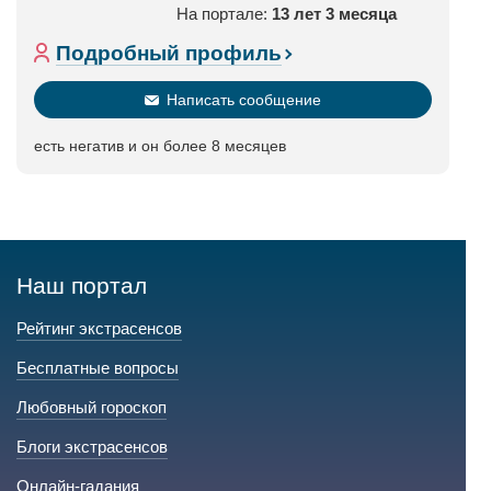
На портале:
13 лет 3 месяца
Подробный профиль
Написать сообщение
есть негатив и он более 8 месяцев
Наш портал
Рейтинг экстрасенсов
Бесплатные вопросы
Любовный гороскоп
Блоги экстрасенсов
Онлайн-гадания