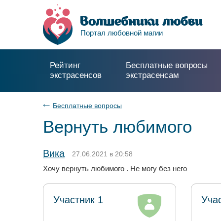
Портал любовной магии
Рейтинг
Бесплатные вопросы
экстрасенсов
экстрасенсам
Бесплатные вопросы
Вернуть любимого
Вика
27.06.2021 в 20:58
Хочу вернуть любимого . Не могу без него
Участник 1
Уча