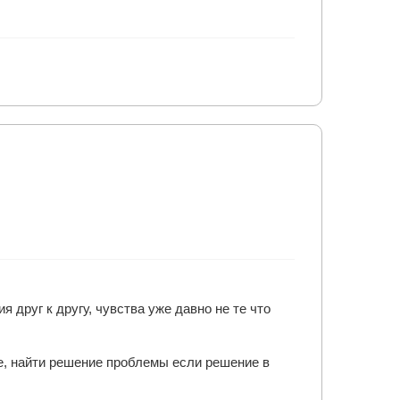
 друг к другу, чувства уже давно не те что
е, найти решение проблемы если решение в