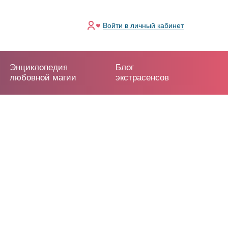
Войти
в личный кабинет
Энциклопедия
Блог
любовной магии
экстрасенсов