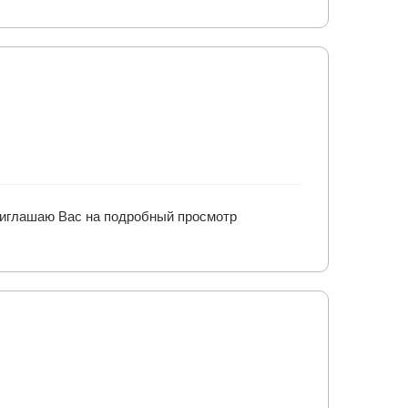
Приглашаю Вас на подробный просмотр