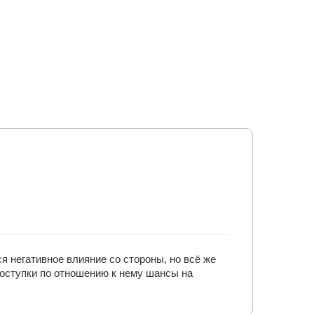
я негативное влияние со стороны, но всё же
поступки по отношению к нему шансы на