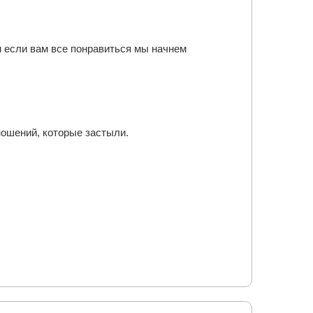
и если вам все понравиться мы начнем
ношений, которые застыли.