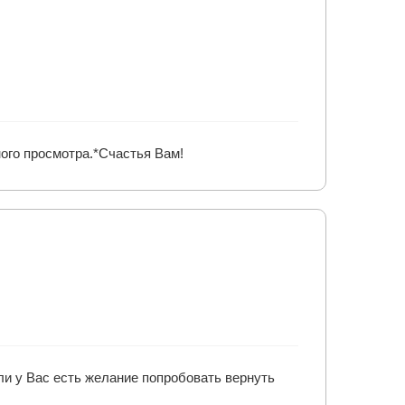
ого просмотра.*Счастья Вам!
ли у Вас есть желание попробовать вернуть