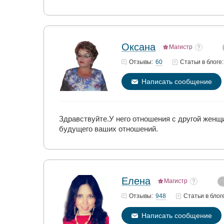
Оксана
Магистр
60
Отзывы:
Статьи
в блоге:
Написать сообщение
Здравствуйте.У него отношения с другой женщ
будущего ваших отношений.
Елена
Магистр
948
Отзывы:
Статьи
в блог
Написать сообщение