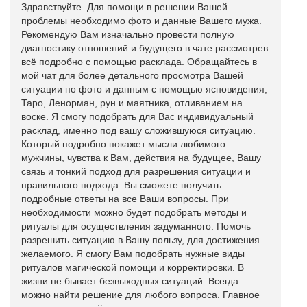
Здравствуйте. Для помощи в решении Вашей
проблемы необходимо фото и данные Вашего мужа.
Рекомендую Вам изначально провести полную
диагностику отношений и будущего в чате рассмотрев
всё подробно с помощью расклада. Обращайтесь в
мой чат для более детального просмотра Вашей
ситуации по фото и данным с помощью ясновидения,
Таро, Ленорман, рун и маятника, отливанием на
воске. Я смогу подобрать для Вас индивидуальный
расклад, именно под вашу сложившуюся ситуацию.
Который подробно покажет мысли любимого
мужчины, чувства к Вам, действия на будущее, Вашу
связь и тонкий подход для разрешения ситуации и
правильного подхода. Вы сможете получить
подробные ответы на все Ваши вопросы. При
необходимости можно будет подобрать методы и
ритуалы для осуществления задуманного. Помочь
разрешить ситуацию в Вашу пользу, для достижения
желаемого. Я смогу Вам подобрать нужные виды
ритуалов магической помощи и корректировки. В
жизни не бывает безвыходных ситуаций. Всегда
можно найти решение для любого вопроса. Главное