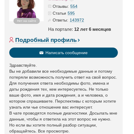
554
Отзывы:
595
Статьи
143972
Ответы:
Нет на сайте
На портале:
12 лет 6 месяцев
Подробный профиль
Написать сообщение
Здравствуйте.
Вы не добавили все необходимые данные и потому
потеряли возможность получить ответ на свой вопрос.
Для получения ответа необходимы фото, имена и
даты рождения тех, кем интересуетесь. Не только
ваше фото, имя и дата рождения, а и человека, о
котором спрашиваете. Перспективы с которым хотите
узнать или чье отношение вас интересует.
В чате проводятся полные диагностики. Досылать мне
данные, чтобы я ответила на этот вопрос не нужно.
Но если вы хотите полный разбор ситуации,
обращайтесь. Все просмотрю.