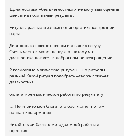
1.диагностика –без диагностики я не могу вам оценить
шансы на позитивный результат.
Ритуалы разные и зависят от энергетики конкретной
пары…
Диагностика покажет шансы и я вас их озвучу.
Очень часто и магия не нужна ,потому что
диагностика покажет и добровольное возвращение.
2 возможные магические ритуалы – но ритуалы
разные! Какой ритуал подобрать –так же покажет
диагностика.
оплата моей магической работы по результату
… Почитайте мои блоги -это бесплатно- но там
полная информация.
Читайте мои блоги о методах моей работы и
гарантиях.