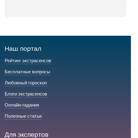
Наш портал
Рейтинг экстрасенсов
Бесплатные вопросы
Любовный гороскоп
Блоги экстрасенсов
Онлайн-гадания
Полезные статьи
Для экспертов