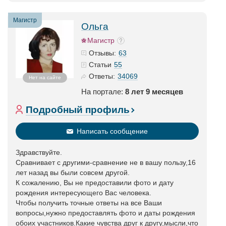
Магистр
Ольга
Магистр
63
Отзывы:
55
Статьи
34069
Ответы:
Нет на сайте
На портале:
8 лет 9 месяцев
Подробный профиль
Написать сообщение
Здравствуйте.
Сравнивает с другими-сравнение не в вашу пользу,16
лет назад вы были совсем другой.
К сожалению, Вы не предоставили фото и дату
рождения интересующего Вас человека.
Чтобы получить точные ответы на все Ваши
вопросы,нужно предоставлять фото и даты рождения
обоих участников.Какие чувства друг к другу,мысли,что