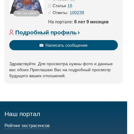
15
Статьи
100239
Ответы:
Нет на сайте
На портале:
8 лет 9 месяцев
Подробный профиль
Написать сообщение
Здравствуйте. Для просмотра нужны фото и данные
вас обоих.Приглашаю Вас на подробный просмотр
будущего ваших отношений.
Наш портал
Рейтинг экстрасенсов