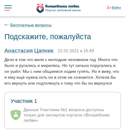
Войти
Портал любовной магии
Бесплатные вопросы
Подскажите, пожалуйста
Анастасия Цапник
22.02.2021 в 16:49
Дело в том что жили с молодым человеком год. Много что
было и ругались и мирились. Но тут сильно поругались и
он ушёл. Мы с ним общаемся ходим гулять. Но я вижу, что
я ему ещё нужна хоть он в этом не сознается. Хотела бы
его вернуть или подтолкнуть к тому что бы он вернулся
Участник 1
Данные Участника №1 вопроса доступны
только для экспертов портала «Волшебники
любви»