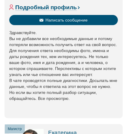
Подробный профиль
Написать сообщение
Здравствуйте.
Вы не добавили все необходимые данные и потому
потеряли возможность получить ответ на свой вопрос.
Для получения ответа необходимы фото, имена и
даты рождения тех, кем интересуетесь. Не только
ваше фото, имя и дата рождения, а и человека, о
котором спрашиваете. Перспективы с которым хотите
узнать или чье отношение вас интересует.
В чате проводятся полные диагностики. Досылать мне
данные, чтобы я ответила на этот вопрос не нужно.
Но если вы хотите полный разбор ситуации,
обращайтесь. Все просмотрю.
Магистр
Екатерина