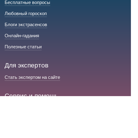
Бесплатные вопросы
Любовный гороскоп
Блоги экстрасенсов
Онлайн-гадания
Полезные статьи
Для экспертов
Стать экспертом на сайте
Сервис и помощь
Справка по сайту
Техническая поддержка