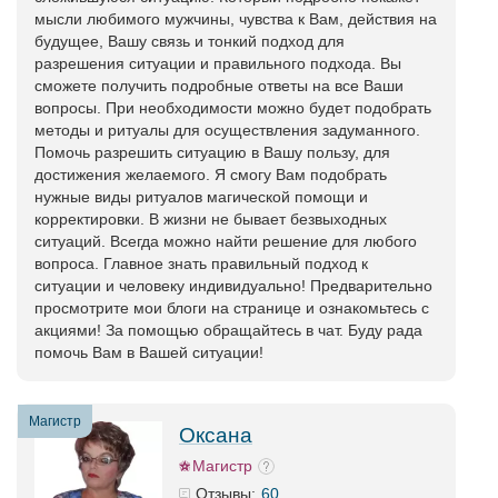
мысли любимого мужчины, чувства к Вам, действия на
будущее, Вашу связь и тонкий подход для
разрешения ситуации и правильного подхода. Вы
сможете получить подробные ответы на все Ваши
вопросы. При необходимости можно будет подобрать
методы и ритуалы для осуществления задуманного.
Помочь разрешить ситуацию в Вашу пользу, для
достижения желаемого. Я смогу Вам подобрать
нужные виды ритуалов магической помощи и
корректировки. В жизни не бывает безвыходных
ситуаций. Всегда можно найти решение для любого
вопроса. Главное знать правильный подход к
ситуации и человеку индивидуально! Предварительно
просмотрите мои блоги на странице и ознакомьтесь с
акциями! За помощью обращайтесь в чат. Буду рада
помочь Вам в Вашей ситуации!
Магистр
Оксана
Магистр
60
Отзывы: