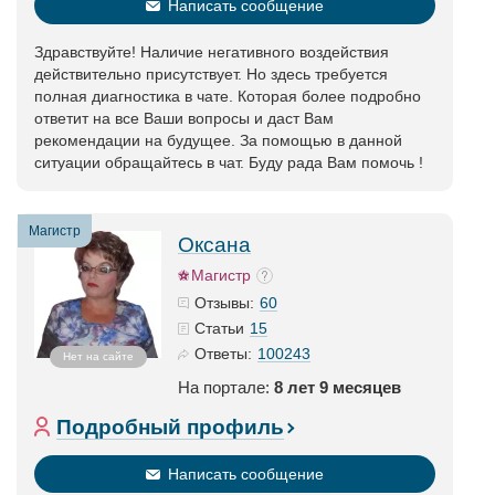
Написать сообщение
Здравствуйте! Наличие негативного воздействия
действительно присутствует. Но здесь требуется
полная диагностика в чате. Которая более подробно
ответит на все Ваши вопросы и даст Вам
рекомендации на будущее. За помощью в данной
ситуации обращайтесь в чат. Буду рада Вам помочь !
Магистр
Оксана
Магистр
60
Отзывы:
15
Статьи
100243
Ответы:
Нет на сайте
На портале:
8 лет 9 месяцев
Подробный профиль
Написать сообщение