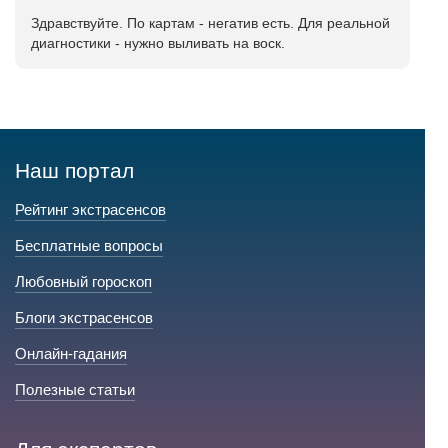
Здравствуйте. По картам - негатив есть. Для реальной
диагностики - нужно выливать на воск.
Наш портал
Рейтинг экстрасенсов
Бесплатные вопросы
Любовный гороскоп
Блоги экстрасенсов
Онлайн-гадания
Полезные статьи