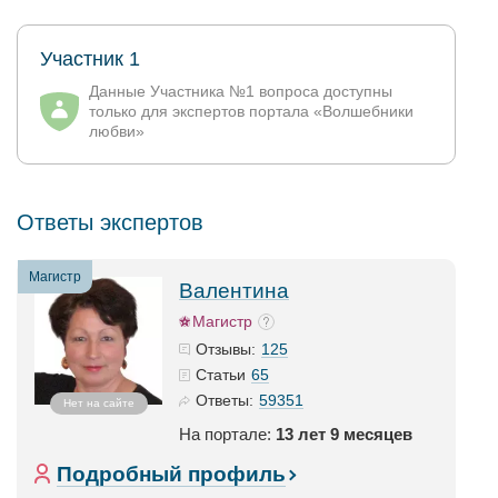
Участник 1
Данные Участника №1 вопроса доступны
только для экспертов портала «Волшебники
любви»
Ответы экспертов
Магистр
Валентина
Магистр
125
Отзывы:
65
Статьи
59351
Ответы:
Нет на сайте
На портале:
13 лет 9 месяцев
Подробный профиль