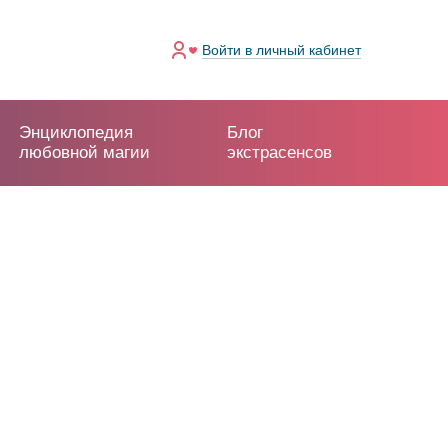
Войти
в личный кабинет
Энциклопедия
Блог
любовной магии
экстрасенсов