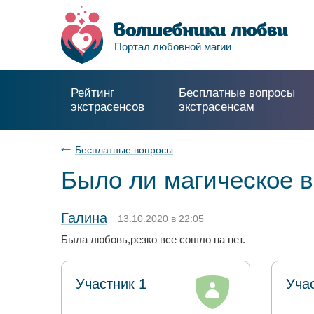
Портал любовной магии
Рейтинг
Бесплатные вопросы
экстрасенсов
экстрасенсам
Бесплатные вопросы
Было ли магическое 
Галина
13.10.2020 в 22:05
Была любовь,резко все сошло на нет.
Участник 1
Уча