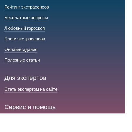
Рейтинг экстрасенсов
Бесплатные вопросы
Любовный гороскоп
Блоги экстрасенсов
Онлайн-гадания
Полезные статьи
Для экспертов
Стать экспертом на сайте
Сервис и помощь
Справка по сайту
Техническая поддержка