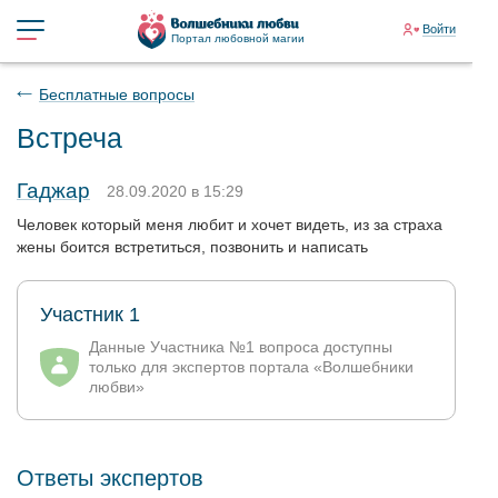
Войти
Портал любовной магии
Бесплатные вопросы
Встреча
Гаджар
28.09.2020 в 15:29
Человек который меня любит и хочет видеть, из за страха
жены боится встретиться, позвонить и написать
Участник 1
Данные Участника №1 вопроса доступны
только для экспертов портала «Волшебники
любви»
Ответы экспертов