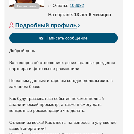
103992
Ответы:
Нет на сайте
На портале:
13 лет 8 месяцев
Подробный профиль
Написать сообщение
Добрый день
Ваш вопрос об отношениях двоих –данных рождения
партнера и фото вы не разместили
По вашим данным и таро вы сегодня должны жить в
законном браке
Как будут развиваться события покажет полный
аналитический просмотр, а также я смогу дать
конкретные рекомендации что делать.
Отливки из воска! Как ответы на вопросы и улучшение
вашей энергетики!