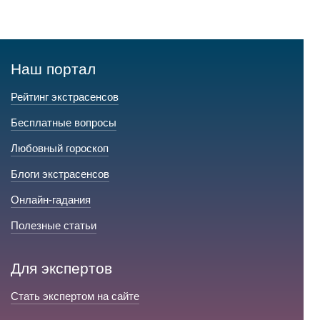
Наш портал
Рейтинг экстрасенсов
Бесплатные вопросы
Любовный гороскоп
Блоги экстрасенсов
Онлайн-гадания
Полезные статьи
Для экспертов
Стать экспертом на сайте