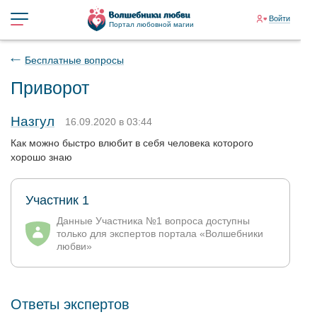
Войти
Портал любовной магии
Бесплатные вопросы
Приворот
Назгул
16.09.2020 в 03:44
Как можно быстро влюбит в себя человека которого
хорошо знаю
Участник 1
Данные Участника №1 вопроса доступны
только для экспертов портала «Волшебники
любви»
Ответы экспертов