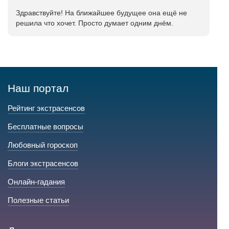
Здравствуйте! На ближайшее будущее она ещё не
решила что хочет. Просто думает одним днём.
Наш портал
Рейтинг экстрасенсов
Бесплатные вопросы
Любовный гороскоп
Блоги экстрасенсов
Онлайн-гадания
Полезные статьи