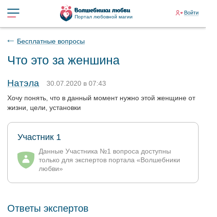
Войти
Портал любовной магии
Бесплатные вопросы
Что это за женшина
Натэла
30.07.2020 в 07:43
Хочу понять, что в данный момент нужно этой женщине от
жизни, цели, установки
Участник 1
Данные Участника №1 вопроса доступны
только для экспертов портала «Волшебники
любви»
Ответы экспертов