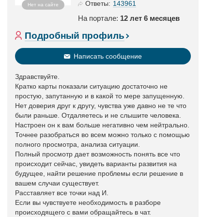
143961
Ответы:
Нет на сайте
На портале:
12 лет 6 месяцев
Подробный профиль
Написать сообщение
Здравствуйте.
Кратко карты показали ситуацию достаточно не
простую, запутанную и в какой то мере запущенную.
Нет доверия друг к другу, чувства уже давно не те что
были раньше. Отдаляетесь и не слышите человека.
Настроен он к вам больше негативно чем нейтрально.
Точнее разобраться во всем можно только с помощью
полного просмотра, анализа ситуации.
Полный просмотр дает возможность понять все что
происходит сейчас, увидеть варианты развития на
будущее, найти решение проблемы если решение в
вашем случаи существует.
Расставляет все точки над И.
Если вы чувствуете необходимость в разборе
происходящего с вами обращайтесь в чат.