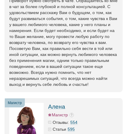
Приворот нужно смотреть в чате. Обращайтесь ко мне
в чат за более глубокой и полной консультацией. С
удовольствием расскажу Вам о будущем, о том, как
будут развиваться события, о том, какие чувства к Вам
у вашего любимого человека, какие у него планы и
намерения. Если будет необходимо, и если будет на
то Ваше желание, могу провести любую работу по
возврату человека, по возврату его чувства к вам.
Посоветую Вам, как правильно себя вести в той или
иной ситуации, как можно вернуть любимого человека
без применения магии, одним только правильным
поведением, если в вашей ситуации такое еще
возможно. Всегда нужно помнить, что нет
неразрешимых ситуаций, что всегда можно найти
выход и вернуть себе любовь и счастье!
Магистр
Алена
Магистр
554
Отзывы:
595
Статьи