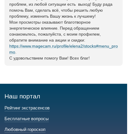
проблем, из любой ситуации есть выход! Буду рада
помочь Вам, сделать всё, чтобы решить любую
проблему, изменить Вашу жизнь к лучшему!
Мои просмотры оказывают благотворное
энергетическое влияние. Перед обращением
ознакомьтесь, пожалуйста, с моим профилем,
обратите внимание на акции и скидки:
https://www.magecam.ru/profile/elena2/stocks#menu_pro
mo
.
С удовольствием помогу Вам! Всех благ!
Наш портал
Рейтинг экстрасенсов
Бесплатные вопросы
Любовный гороскоп